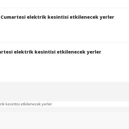
Cumartesi elektrik kesintisi etkilenecek yerler
tesi elektrik kesintisi etkilenecek yerler