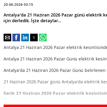
20.06.2026 03:15
Antalya'da 21 Haziran 2026 Pazar günü elektrik kes
için derledik. İşte detaylar...
Antalya 21 Haziran 2026 Pazar elektrik kesintisind
Antalya 21 Haziran 2026 Pazar Günü elektrik kesint
Antalya'da 21 Haziran 2026 Pazar Günü belirlenen sa
21 Haziran 2026 Pazar günü Antalya'da elektrik kesi
Serik 21 Haziran 2026 Pazar elektrik kesintisi