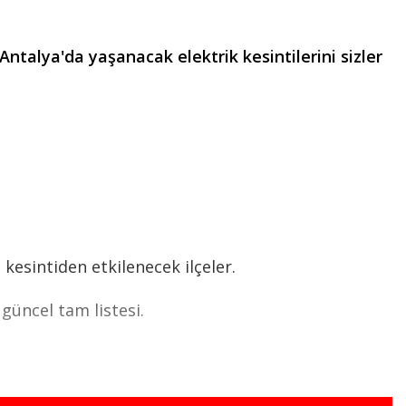
Antalya'da yaşanacak elektrik kesintilerini sizler
 kesintiden etkilenecek ilçeler.
güncel tam listesi.