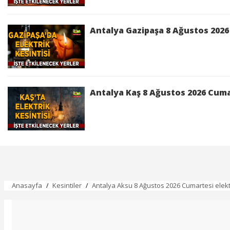
Antalya Gazipaşa 8 Ağustos 2026 
Antalya Kaş 8 Ağustos 2026 Cumar