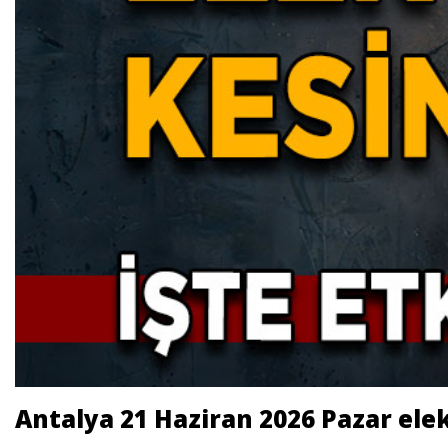
Antalya 21 Haziran 2026 Pazar elek