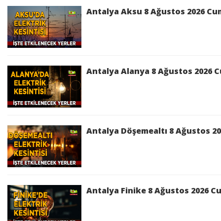
Antalya Aksu 8 Ağustos 2026 Cuma
Antalya Alanya 8 Ağustos 2026 Cu
Antalya Döşemealtı 8 Ağustos 202
Antalya Finike 8 Ağustos 2026 Cu