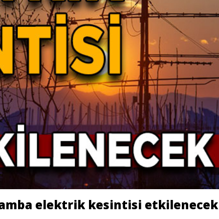
amba elektrik kesintisi etkilenecek