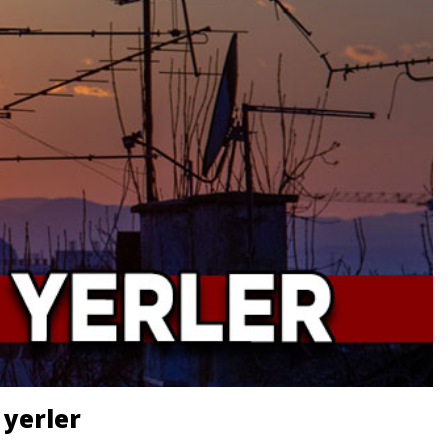
 yerler