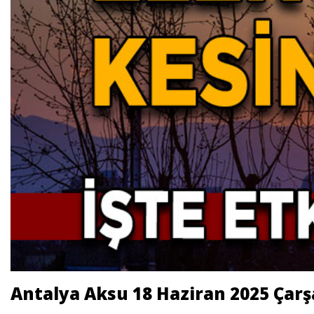
Antalya Aksu 18 Haziran 2025 Çarş