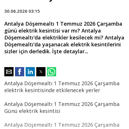
30.06.2026 03:15
Antalya Döşemealtı 1 Temmuz 2026 Çarşamba
günü elektrik kesintisi var mı? Antalya
Döşemealtı'da elektrikler kesilecek mi? Antalya
Döşemealtı'da yaşanacak elektrik kesintilerini
sizler için derledik. İşte detaylar...
Antalya Döşemealtı 1 Temmuz 2026 Çarşamba
elektrik kesintisinde etkilenecek yerler
Antalya Döşemealtı 1 Temmuz 2026 Çarşamba
Günü elektrik kesintisi
Antalya Döşemealtı 1 Temmuz 2026 Çarşamba