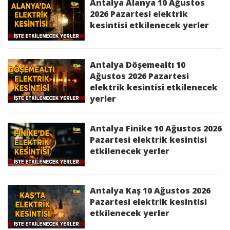
Antalya Alanya 10 Ağustos
Aksu 6 Temmuz 2026 Pazartesi elektrik
2026 Pazartesi elektrik
kesintisinden etkilenecek yerler
kesintisi etkilenecek yerler
Alanya 6 Temmuz 2026 Pazartesi elektrik
kesintisinden etkilenecek yerler
Antalya Döşemealtı 10
Ağustos 2026 Pazartesi
elektrik kesintisi etkilenecek
yerler
Antalya Finike 10 Ağustos 2026
Pazartesi elektrik kesintisi
etkilenecek yerler
Antalya Kaş 10 Ağustos 2026
Pazartesi elektrik kesintisi
etkilenecek yerler