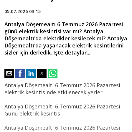
05.07.2026 03:15
Antalya Döşemealtı 6 Temmuz 2026 Pazartesi
günü elektrik kesintisi var mı? Antalya
Döşemealtı'da elektrikler kesilecek mi? Antalya
Döşemealtı'da yaşanacak elektrik kesintilerini
sizler için derledik. İşte detaylar...
Antalya Döşemealtı 6 Temmuz 2026 Pazartesi
elektrik kesintisinde etkilenecek yerler
Antalya Döşemealtı 6 Temmuz 2026 Pazartesi
Günü elektrik kesintisi
Antalya Döşemealtı 6 Temmuz 2026 Pazartesi