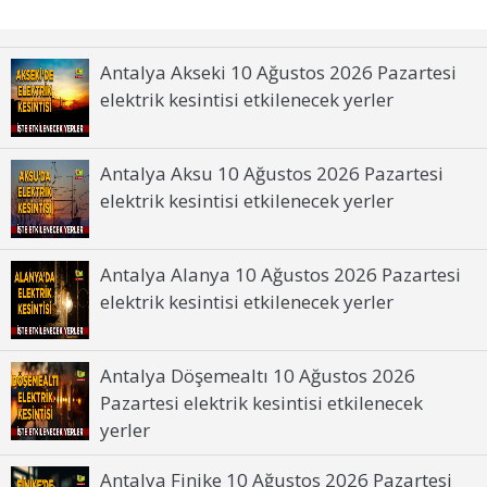
Antalya Akseki 10 Ağustos 2026 Pazartesi
elektrik kesintisi etkilenecek yerler
Antalya Aksu 10 Ağustos 2026 Pazartesi
elektrik kesintisi etkilenecek yerler
Antalya Alanya 10 Ağustos 2026 Pazartesi
elektrik kesintisi etkilenecek yerler
Antalya Döşemealtı 10 Ağustos 2026
Pazartesi elektrik kesintisi etkilenecek
yerler
Antalya Finike 10 Ağustos 2026 Pazartesi