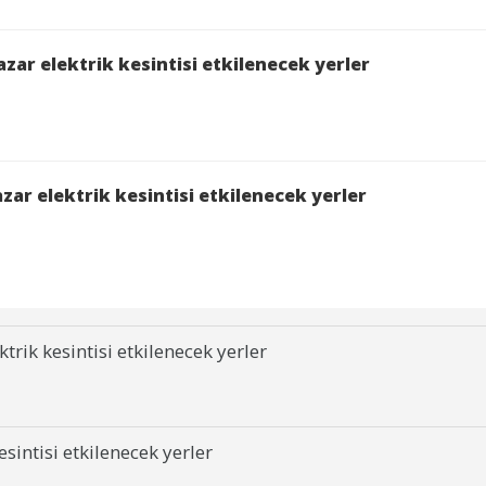
zar elektrik kesintisi etkilenecek yerler
ar elektrik kesintisi etkilenecek yerler
rik kesintisi etkilenecek yerler
sintisi etkilenecek yerler