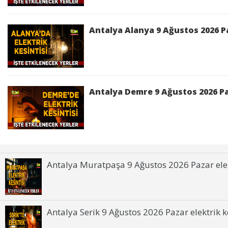
Antalya Alanya 9 Ağustos 2026 Pa
Antalya Demre 9 Ağustos 2026 Paz
Antalya Muratpaşa 9 Ağustos 2026 Pazar elekt
Antalya Serik 9 Ağustos 2026 Pazar elektrik ke