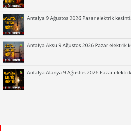
Antalya 9 Ağustos 2026 Pazar elektrik kesintis
Antalya Aksu 9 Ağustos 2026 Pazar elektrik ke
Antalya Alanya 9 Ağustos 2026 Pazar elektrik 