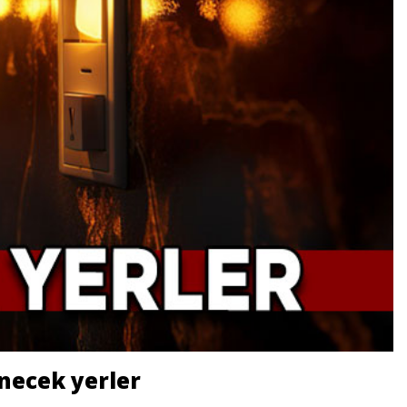
necek yerler