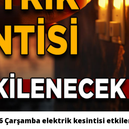
Çarşamba elektrik kesintisi etkile