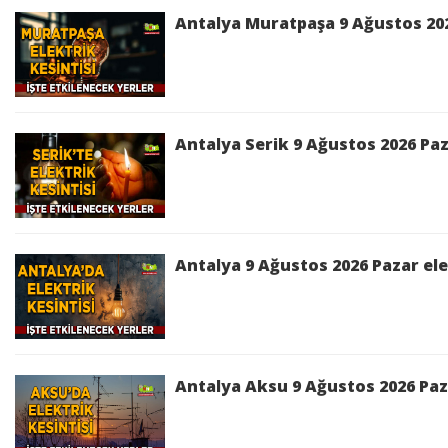
Antalya Muratpaşa 9 Ağustos 2026
Antalya Serik 9 Ağustos 2026 Paz
Antalya 9 Ağustos 2026 Pazar ele
Antalya Aksu 9 Ağustos 2026 Paza