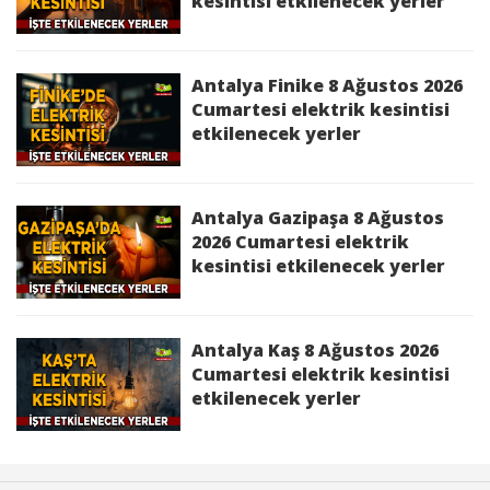
kesintisi etkilenecek yerler
Antalya Finike 8 Ağustos 2026
Cumartesi elektrik kesintisi
etkilenecek yerler
Antalya Gazipaşa 8 Ağustos
2026 Cumartesi elektrik
kesintisi etkilenecek yerler
Antalya Kaş 8 Ağustos 2026
Cumartesi elektrik kesintisi
etkilenecek yerler