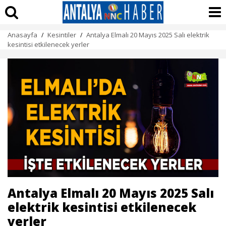
Anasayfa
Kesintiler
Antalya Elmalı 20 Mayıs 2025 Salı elektrik
/
/
kesintisi etkilenecek yerler
Antalya Elmalı 20 Mayıs 2025 Salı
elektrik kesintisi etkilenecek
yerler