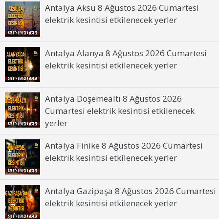
Antalya Aksu 8 Ağustos 2026 Cumartesi
elektrik kesintisi etkilenecek yerler
Antalya Alanya 8 Ağustos 2026 Cumartesi
elektrik kesintisi etkilenecek yerler
Antalya Döşemealtı 8 Ağustos 2026
Cumartesi elektrik kesintisi etkilenecek
yerler
Antalya Finike 8 Ağustos 2026 Cumartesi
elektrik kesintisi etkilenecek yerler
Antalya Gazipaşa 8 Ağustos 2026 Cumartesi
elektrik kesintisi etkilenecek yerler