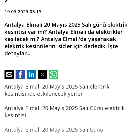
19.05.2025 03:15
Antalya Elmalı 20 Mayıs 2025 Salı günü elektrik
kesintisi var mı? Antalya Elmalı'da elektrikler
kesilecek mi? Antalya Elmalı'da yaşanacak
elektrik kesintilerini sizler için derledik. İşte
detaylar...
Antalya Elmalı 20 Mayıs 2025 Salı elektrik
kesintisinde etkilenecek yerler
Antalya Elmalı 20 Mayıs 2025 Salı Günü elektrik
kesintisi
Antalya Elmalı 20 Mayıs 2025 Salı Günü