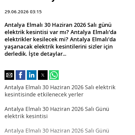
29.06.2026 03:15
Antalya Elmalı 30 Haziran 2026 Salı günü
elektrik kesintisi var mı? Antalya Elmalı'da
elektrikler kesilecek mi? Antalya Elmalı'da
yaşanacak elektrik kesintilerini sizler için
derledik. İşte detaylar...
Antalya Elmalı 30 Haziran 2026 Salı elektrik
kesintisinde etkilenecek yerler
Antalya Elmalı 30 Haziran 2026 Salı Günü
elektrik kesintisi
Antalya Elmalı 30 Haziran 2026 Salı Günü