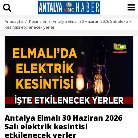
Anasayfa
Kesintiler
Antalya Elmalı 30 Haziran 2026 Salı elektrik
/
/
kesintisi etkilenecek yerler
Antalya Elmalı 30 Haziran 2026
Salı elektrik kesintisi
etkilenecek yerler