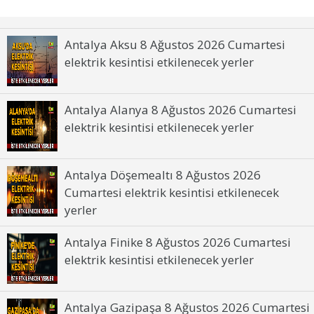
Antalya Aksu 8 Ağustos 2026 Cumartesi
elektrik kesintisi etkilenecek yerler
Antalya Alanya 8 Ağustos 2026 Cumartesi
elektrik kesintisi etkilenecek yerler
Antalya Döşemealtı 8 Ağustos 2026
Cumartesi elektrik kesintisi etkilenecek
yerler
Antalya Finike 8 Ağustos 2026 Cumartesi
elektrik kesintisi etkilenecek yerler
Antalya Gazipaşa 8 Ağustos 2026 Cumartesi