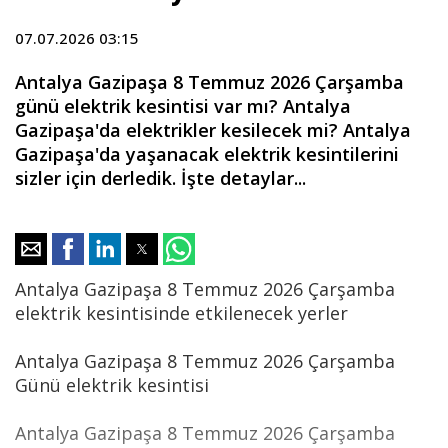
07.07.2026 03:15
Antalya Gazipaşa 8 Temmuz 2026 Çarşamba
günü elektrik kesintisi var mı? Antalya
Gazipaşa'da elektrikler kesilecek mi? Antalya
Gazipaşa'da yaşanacak elektrik kesintilerini
sizler için derledik. İşte detaylar...
Antalya Gazipaşa 8 Temmuz 2026 Çarşamba
elektrik kesintisinde etkilenecek yerler
Antalya Gazipaşa 8 Temmuz 2026 Çarşamba
Günü elektrik kesintisi
Antalya Gazipaşa 8 Temmuz 2026 Çarşamba