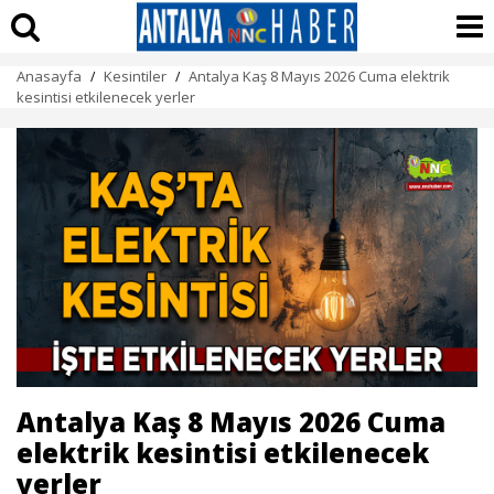
Anasayfa
Kesintiler
Antalya Kaş 8 Mayıs 2026 Cuma elektrik
/
/
kesintisi etkilenecek yerler
Antalya Kaş 8 Mayıs 2026 Cuma
elektrik kesintisi etkilenecek
yerler