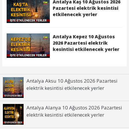
Antalya Aksu 10 Ağustos 2026 Pazartesi
elektrik kesintisi etkilenecek yerler
Antalya Alanya 10 Ağustos 2026 Pazartesi
elektrik kesintisi etkilenecek yerler