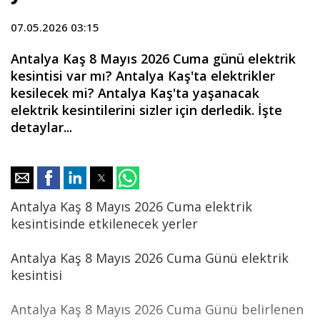
07.05.2026 03:15
Antalya Kaş 8 Mayıs 2026 Cuma günü elektrik
kesintisi var mı? Antalya Kaş'ta elektrikler
kesilecek mi? Antalya Kaş'ta yaşanacak
elektrik kesintilerini sizler için derledik. İşte
detaylar...
Antalya Kaş 8 Mayıs 2026 Cuma elektrik
kesintisinde etkilenecek yerler
Antalya Kaş 8 Mayıs 2026 Cuma Günü elektrik
kesintisi
Antalya Kaş 8 Mayıs 2026 Cuma Günü belirlenen