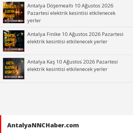
Antalya Döşemealtı 10 Ağustos 2026
Pazartesi elektrik kesintisi etkilenecek
yerler
Antalya Finike 10 Ağustos 2026 Pazartesi
elektrik kesintisi etkilenecek yerler
Antalya Kaş 10 Ağustos 2026 Pazartesi
elektrik kesintisi etkilenecek yerler
AntalyaNNCHaber.com