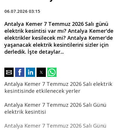
06.07.2026 03:15
Antalya Kemer 7 Temmuz 2026 Salı günü
elektrik kesintisi var mı? Antalya Kemer'de
elektrikler kesilecek mi? Antalya Kemer'de
yaşanacak elektrik kesintilerini sizler için
derledik. İşte detaylar...
Antalya Kemer 7 Temmuz 2026 Salı elektrik
kesintisinde etkilenecek yerler
Antalya Kemer 7 Temmuz 2026 Salı Günü
elektrik kesintisi
Antalya Kemer 7 Temmuz 2026 Salı Günü