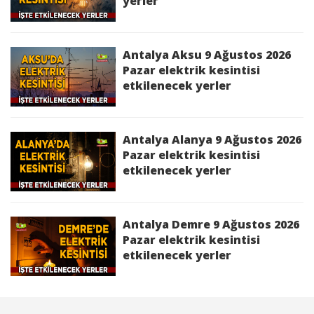
yerler
Aksu 7 Temmuz 2026 Salı elektrik
kesintisinden etkilenecek yerler
Antalya Aksu 9 Ağustos 2026
Alanya 7 Temmuz 2026 Salı elektrik
Pazar elektrik kesintisi
kesintisinden etkilenecek yerler
etkilenecek yerler
Antalya Alanya 9 Ağustos 2026
Pazar elektrik kesintisi
etkilenecek yerler
Antalya Demre 9 Ağustos 2026
Pazar elektrik kesintisi
etkilenecek yerler