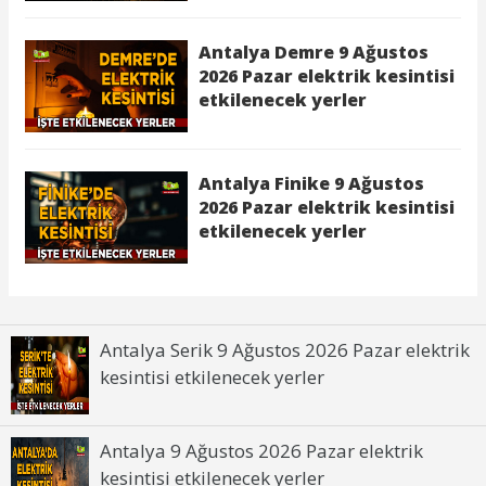
Antalya Serik 9 Ağustos 2026 Pazar elektrik
kesintisi etkilenecek yerler
Antalya 9 Ağustos 2026 Pazar elektrik
kesintisi etkilenecek yerler