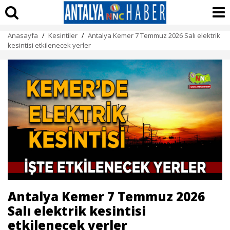
Anasayfa
Kesintiler
Antalya Kemer 7 Temmuz 2026 Salı elektrik
/
/
kesintisi etkilenecek yerler
Antalya Kemer 7 Temmuz 2026
Salı elektrik kesintisi
etkilenecek yerler