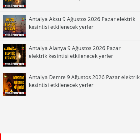
Antalya Aksu 9 Ağustos 2026 Pazar elektrik
kesintisi etkilenecek yerler
Antalya Alanya 9 Ağustos 2026 Pazar
elektrik kesintisi etkilenecek yerler
Antalya Demre 9 Ağustos 2026 Pazar elektrik
kesintisi etkilenecek yerler