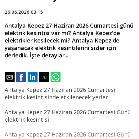
26.06.2026 03:15
Antalya Kepez 27 Haziran 2026 Cumartesi günü
elektrik kesintisi var mı? Antalya Kepez'de
elektrikler kesilecek mi? Antalya Kepez'de
yaşanacak elektrik kesintilerini sizler için
derledik. İşte detaylar...
Antalya Kepez 27 Haziran 2026 Cumartesi
elektrik kesintisinde etkilenecek yerler
Antalya Kepez 27 Haziran 2026 Cumartesi Günü
elektrik kesintisi
Antalya Kepez 27 Haziran 2026 Cumartesi Günü