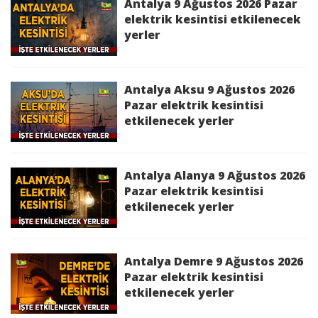
kesintisinden etkilenecek yerler
Antalya 9 Ağustos 2026 Pazar
elektrik kesintisi etkilenecek
yerler
Antalya Aksu 9 Ağustos 2026
Pazar elektrik kesintisi
etkilenecek yerler
Antalya Alanya 9 Ağustos 2026
Pazar elektrik kesintisi
etkilenecek yerler
Antalya Demre 9 Ağustos 2026
Pazar elektrik kesintisi
etkilenecek yerler