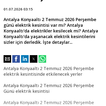
01.07.2026 03:15
Antalya Konyaaltı 2 Temmuz 2026 Perşembe
günü elektrik kesintisi var mı? Antalya
Konyaaltı'da elektrikler kesilecek mi? Antalya
Konyaaltı'da yaşanacak elektrik kesintilerini
sizler için derledik. İşte detaylar...
Antalya Konyaaltı 2 Temmuz 2026 Perşembe
elektrik kesintisinde etkilenecek yerler
Antalya Konyaaltı 2 Temmuz 2026 Perşembe
Günü elektrik kesintisi
Antalya Konyaaltı 2 Temmuz 2026 Perşembe