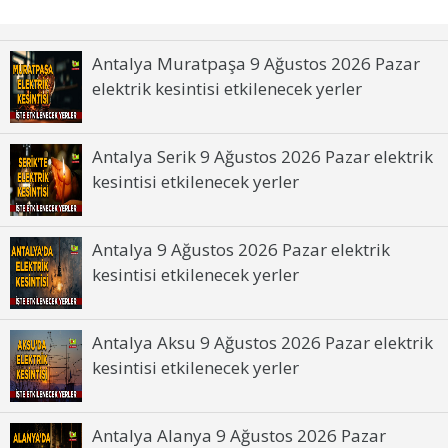
Antalya Muratpaşa 9 Ağustos 2026 Pazar
elektrik kesintisi etkilenecek yerler
Antalya Serik 9 Ağustos 2026 Pazar elektrik
kesintisi etkilenecek yerler
Antalya 9 Ağustos 2026 Pazar elektrik
kesintisi etkilenecek yerler
Antalya Aksu 9 Ağustos 2026 Pazar elektrik
kesintisi etkilenecek yerler
Antalya Alanya 9 Ağustos 2026 Pazar