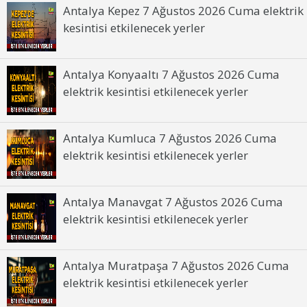
Antalya Kepez 7 Ağustos 2026 Cuma elektrik
kesintisi etkilenecek yerler
Antalya Konyaaltı 7 Ağustos 2026 Cuma
elektrik kesintisi etkilenecek yerler
Antalya Kumluca 7 Ağustos 2026 Cuma
elektrik kesintisi etkilenecek yerler
Antalya Manavgat 7 Ağustos 2026 Cuma
elektrik kesintisi etkilenecek yerler
Antalya Muratpaşa 7 Ağustos 2026 Cuma
elektrik kesintisi etkilenecek yerler