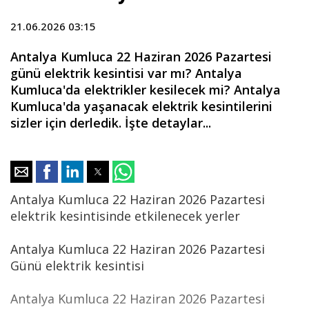
21.06.2026 03:15
Antalya Kumluca 22 Haziran 2026 Pazartesi
günü elektrik kesintisi var mı? Antalya
Kumluca'da elektrikler kesilecek mi? Antalya
Kumluca'da yaşanacak elektrik kesintilerini
sizler için derledik. İşte detaylar...
Antalya Kumluca 22 Haziran 2026 Pazartesi
elektrik kesintisinde etkilenecek yerler
Antalya Kumluca 22 Haziran 2026 Pazartesi
Günü elektrik kesintisi
Antalya Kumluca 22 Haziran 2026 Pazartesi