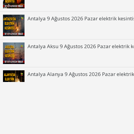
Antalya 9 Ağustos 2026 Pazar elektrik kesintis
Antalya Aksu 9 Ağustos 2026 Pazar elektrik ke
Antalya Alanya 9 Ağustos 2026 Pazar elektrik 