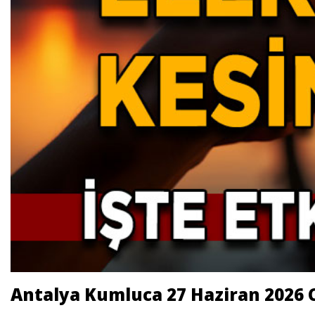
Antalya Kumluca 27 Haziran 2026 C