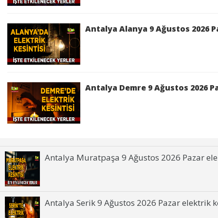
Antalya Alanya 9 Ağustos 2026 Pa
Antalya Demre 9 Ağustos 2026 Paz
Antalya Muratpaşa 9 Ağustos 2026 Pazar elekt
Antalya Serik 9 Ağustos 2026 Pazar elektrik ke