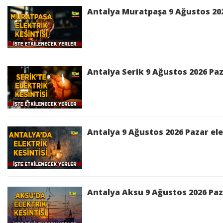
Antalya Muratpaşa 9 Ağustos 2026
Antalya Serik 9 Ağustos 2026 Paz
Antalya 9 Ağustos 2026 Pazar ele
Antalya Aksu 9 Ağustos 2026 Paza