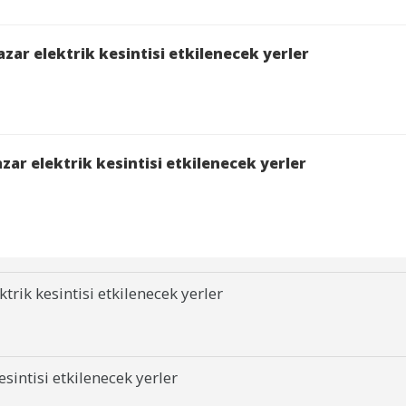
zar elektrik kesintisi etkilenecek yerler
ar elektrik kesintisi etkilenecek yerler
rik kesintisi etkilenecek yerler
sintisi etkilenecek yerler