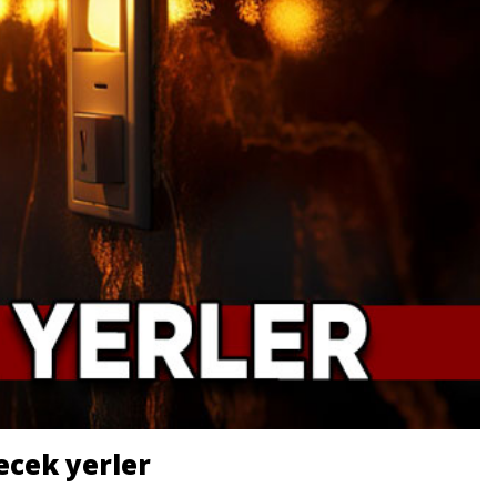
ecek yerler