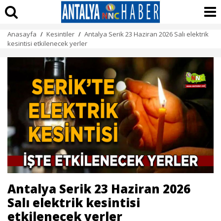
Anasayfa
Kesintiler
Antalya Serik 23 Haziran 2026 Salı elektrik
/
/
kesintisi etkilenecek yerler
Antalya Serik 23 Haziran 2026
Salı elektrik kesintisi
etkilenecek yerler