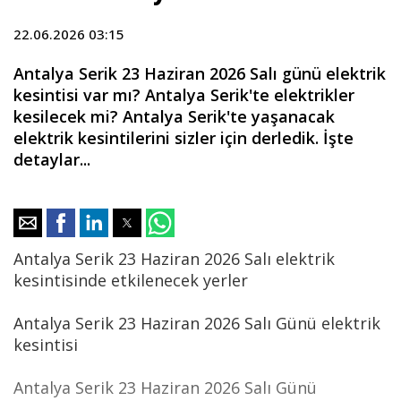
22.06.2026 03:15
Antalya Serik 23 Haziran 2026 Salı günü elektrik
kesintisi var mı? Antalya Serik'te elektrikler
kesilecek mi? Antalya Serik'te yaşanacak
elektrik kesintilerini sizler için derledik. İşte
detaylar...
Antalya Serik 23 Haziran 2026 Salı elektrik
kesintisinde etkilenecek yerler
Antalya Serik 23 Haziran 2026 Salı Günü elektrik
kesintisi
Antalya Serik 23 Haziran 2026 Salı Günü