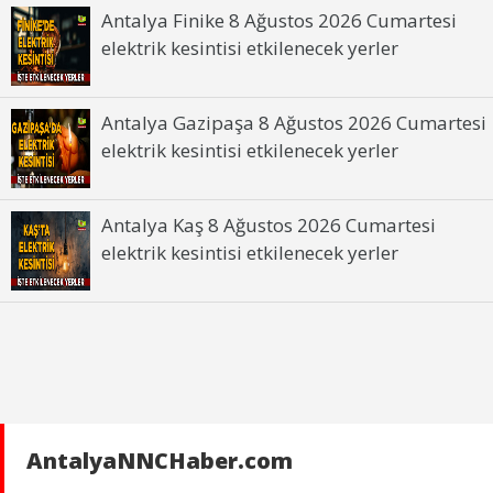
Antalya Finike 8 Ağustos 2026 Cumartesi
elektrik kesintisi etkilenecek yerler
Antalya Gazipaşa 8 Ağustos 2026 Cumartesi
elektrik kesintisi etkilenecek yerler
Antalya Kaş 8 Ağustos 2026 Cumartesi
elektrik kesintisi etkilenecek yerler
AntalyaNNCHaber.com