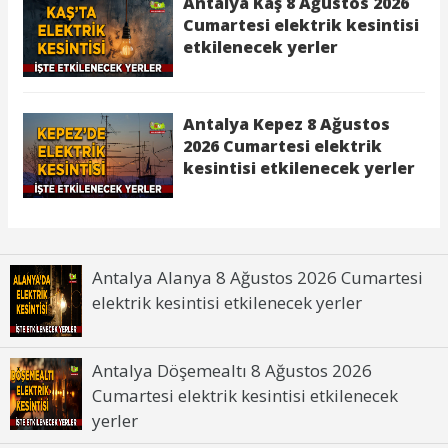
Antalya Alanya 8 Ağustos 2026 Cumartesi
elektrik kesintisi etkilenecek yerler
Antalya Döşemealtı 8 Ağustos 2026
Cumartesi elektrik kesintisi etkilenecek
yerler