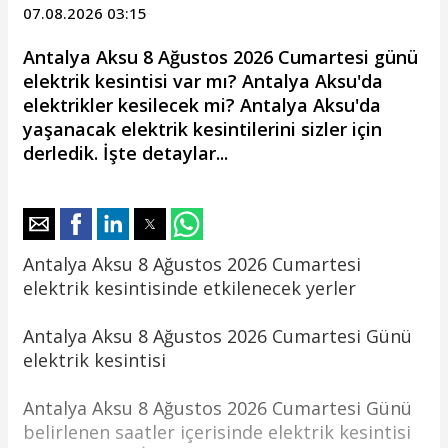
kesintisinden etkilenecek yerler
Akseki 23 Haziran 2026 Salı elektrik
kesintisinden etkilenecek yerler
Aksu 23 Haziran 2026 Salı elektrik
kesintisinden etkilenecek yerler
Alanya 23 Haziran 2026 Salı elektrik
kesintisinden etkilenecek yerler