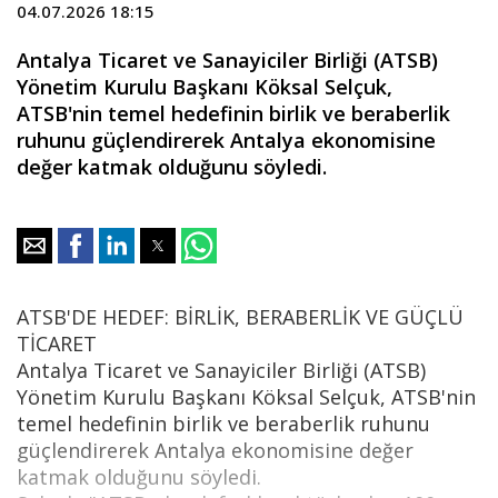
04.07.2026 18:15
Antalya Ticaret ve Sanayiciler Birliği (ATSB)
Yönetim Kurulu Başkanı Köksal Selçuk,
ATSB'nin temel hedefinin birlik ve beraberlik
ruhunu güçlendirerek Antalya ekonomisine
değer katmak olduğunu söyledi.
ATSB'DE HEDEF: BİRLİK, BERABERLİK VE GÜÇLÜ
TİCARET
Antalya Ticaret ve Sanayiciler Birliği (ATSB)
Yönetim Kurulu Başkanı Köksal Selçuk, ATSB'nin
temel hedefinin birlik ve beraberlik ruhunu
güçlendirerek Antalya ekonomisine değer
katmak olduğunu söyledi.