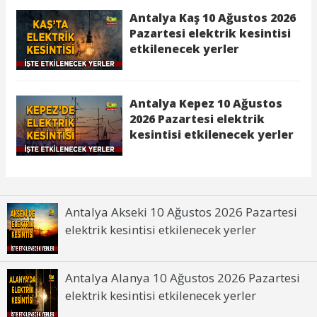
Antalya Akseki 10 Ağustos 2026 Pazartesi
elektrik kesintisi etkilenecek yerler
Antalya Alanya 10 Ağustos 2026 Pazartesi
elektrik kesintisi etkilenecek yerler