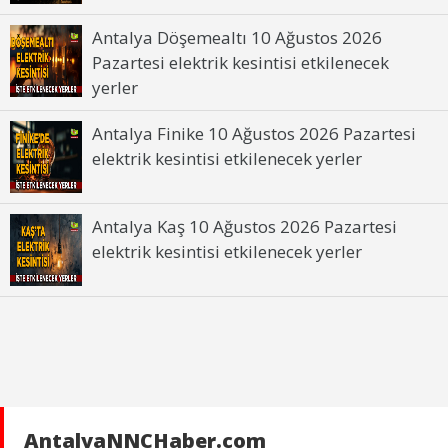
Antalya Döşemealtı 10 Ağustos 2026
Pazartesi elektrik kesintisi etkilenecek
yerler
Antalya Finike 10 Ağustos 2026 Pazartesi
elektrik kesintisi etkilenecek yerler
Antalya Kaş 10 Ağustos 2026 Pazartesi
elektrik kesintisi etkilenecek yerler
AntalyaNNCHaber.com