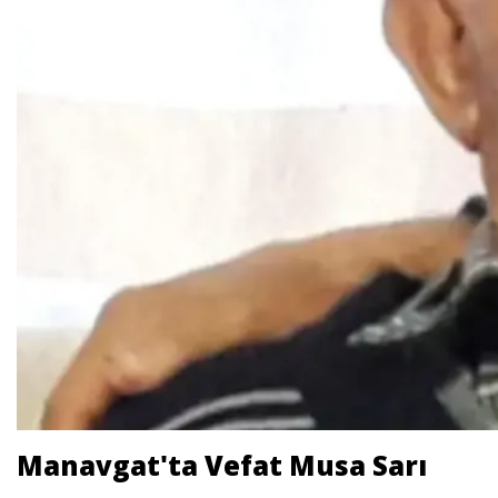
Manavgat'ta Vefat Musa Sarı