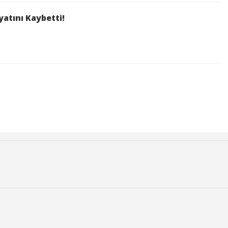
atını Kaybetti!