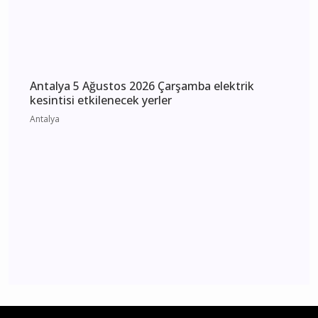
Antalya
Antalya 5 Ağustos 2026 Çarşamba elektrik
kesintisi etkilenecek yerler
Antalya