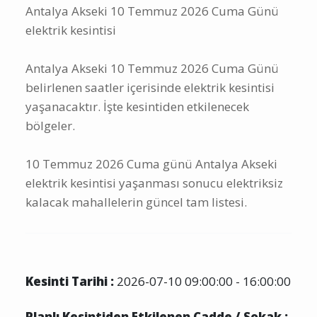
Antalya Akseki 10 Temmuz 2026 Cuma Günü
elektrik kesintisi
Antalya Akseki 10 Temmuz 2026 Cuma Günü
belirlenen saatler içerisinde elektrik kesintisi
yaşanacaktır. İşte kesintiden etkilenecek
bölgeler.
10 Temmuz 2026 Cuma günü Antalya Akseki
elektrik kesintisi yaşanması sonucu elektriksiz
kalacak mahallelerin güncel tam listesi.
Kesinti Tarihi :
2026-07-10 09:00:00 - 16:00:00