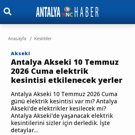
Anasayfa
Kesintiler
Akseki
Antalya Akseki 10 Temmuz
2026 Cuma elektrik
kesintisi etkilenecek yerler
Antalya Akseki 10 Temmuz 2026 Cuma
günü elektrik kesintisi var mı? Antalya
Akseki'de elektrikler kesilecek mi?
Antalya Akseki'de yaşanacak elektrik
kesintilerini sizler için derledik. İşte
detaylar...