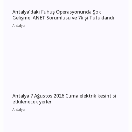
Antalya'daki Fuhuş Operasyonunda Şok
Gelişme: ANET Sorumlusu ve 7kişi Tutuklandı
Antalya
Antalya 7 Ağustos 2026 Cuma elektrik kesintisi