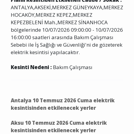
Planlı Kesintiden Etkilenen Cadde / Sokak :
ANTALYA,AKSEKİ,MERKEZ GÜNEYKAYA,MERKEZ
HOCAKÖY,MERKEZ KEPEZ,MERKEZ
KEPEZBELENİ Mah.,MERKEZ SİNANHOCA
bölgelerinde 10/07/2026 09:00:00 - 10/07/2026
16:00:00 saatleri arasında Bakım Çalışması
Sebebi ile İş Sağlığı ve Güvenliği'ni de gözeterek
elektrik kesintisi yapılacaktır.
Kesinti Nedeni :
Bakım Çalışması
Antalya 10 Temmuz 2026 Cuma elektrik
kesintisinden etkilenecek yerler
Aksu 10 Temmuz 2026 Cuma elektrik