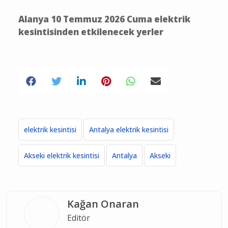
kesintisinden etkilenecek yerler
Alanya 10 Temmuz 2026 Cuma elektrik
kesintisinden etkilenecek yerler
elektrik kesintisi
Antalya elektrik kesintisi
Akseki elektrik kesintisi
Antalya
Akseki
Kağan Onaran