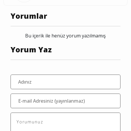
Editör
Yorumlar
Bu içerik ile henüz yorum yazılmamış
Yorum Yaz