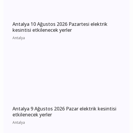
Antalya 10 Ağustos 2026 Pazartesi elektrik
kesintisi etkilenecek yerler
Antalya