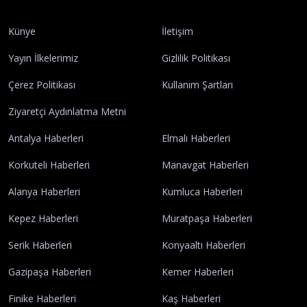
Künye
İletişim
Yayın İlkelerimiz
Gizlilik Politikası
Çerez Politikası
Kullanım Şartları
Ziyaretçi Aydınlatma Metni
Antalya Haberleri
Elmalı Haberleri
Korkuteli Haberleri
Manavgat Haberleri
Alanya Haberleri
Kumluca Haberleri
Kepez Haberleri
Muratpaşa Haberleri