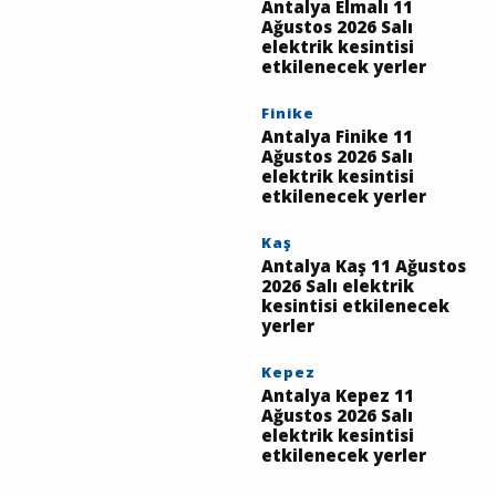
Ağustos 2026 Salı
elektrik kesintisi
etkilenecek yerler
Elmalı
Antalya Elmalı 11
Ağustos 2026 Salı
elektrik kesintisi
etkilenecek yerler
Finike
Antalya Finike 11
Ağustos 2026 Salı
elektrik kesintisi
etkilenecek yerler
Kaş
Antalya Kaş 11 Ağustos
2026 Salı elektrik
kesintisi etkilenecek
yerler
Kepez