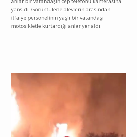
anlar bir vatandaşın cep telefonu kamerasına
yansıdı. Görüntülerle alevlerin arasından
itfaiye personelinin yaşlı bir vatandaşı
motosikletle kurtardığı anlar yer aldı.