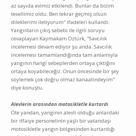
az sayıda evimiz etkilendi. Bunlar da bizim
tesellimiz oldu. Ben tekrar geçmiş olsun
dileklerimi iletiyorum" ifadeleri kullandı.
Yangınların çıkış sebebi ile ilgili soruyu
cevaplayan Kaymakam Öztürk, "Savcılık
incelemesi devam ediyor şu anda. Savcılık
incelemesi tamamlandığında tam anlamıyla
yangının hangi sebeplerden ortaya çıktığını
ortaya koyabileceğiz. Onun öncesinde bir şey
söylemek çok doğru olmaz kanaatindeyim"
diye konuştu.
Alevlerin arasından motosikletle kurtardı
Öte yandan, yangının alevli olduğu anlardaki
bir itfaiye personelinin yaşlı bir vatandaşı
motosikletle yangın bölgesinden kurtardığı