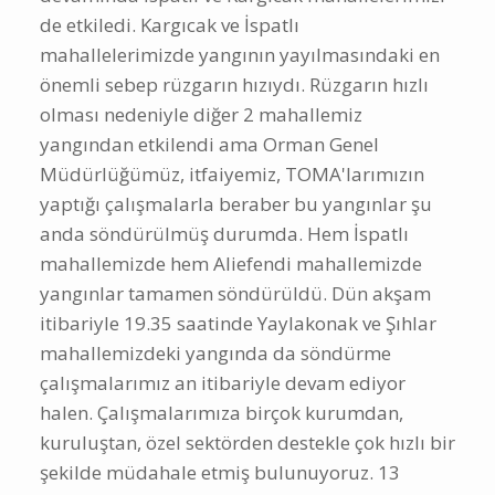
de etkiledi. Kargıcak ve İspatlı
mahallelerimizde yangının yayılmasındaki en
önemli sebep rüzgarın hızıydı. Rüzgarın hızlı
olması nedeniyle diğer 2 mahallemiz
yangından etkilendi ama Orman Genel
Müdürlüğümüz, itfaiyemiz, TOMA'larımızın
yaptığı çalışmalarla beraber bu yangınlar şu
anda söndürülmüş durumda. Hem İspatlı
mahallemizde hem Aliefendi mahallemizde
yangınlar tamamen söndürüldü. Dün akşam
itibariyle 19.35 saatinde Yaylakonak ve Şıhlar
mahallemizdeki yangında da söndürme
çalışmalarımız an itibariyle devam ediyor
halen. Çalışmalarımıza birçok kurumdan,
kuruluştan, özel sektörden destekle çok hızlı bir
şekilde müdahale etmiş bulunuyoruz. 13