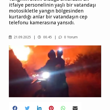
itfaiye personelinin yaşlı bir vatandaşı
motosikletle yangın bölgesinden
kurtardığı anlar bir vatandaşın cep
telefonu kamerasına yansıdı.
21.09.2025
00.45
0 Yorum