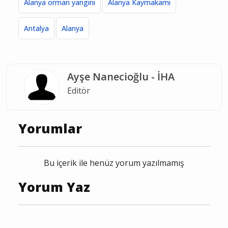
Alanya orman yangını
Alanya Kaymakamı
Antalya
Alanya
Ayşe Nanecioğlu - İHA
Editör
Yorumlar
Bu içerik ile henüz yorum yazılmamış
Yorum Yaz