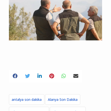
antalya son dakika
Alanya Son Dakika