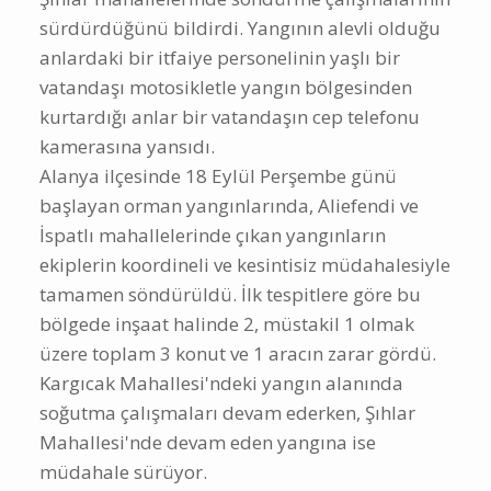
sürdürdüğünü bildirdi. Yangının alevli olduğu
anlardaki bir itfaiye personelinin yaşlı bir
vatandaşı motosikletle yangın bölgesinden
kurtardığı anlar bir vatandaşın cep telefonu
kamerasına yansıdı.
Alanya ilçesinde 18 Eylül Perşembe günü
başlayan orman yangınlarında, Aliefendi ve
İspatlı mahallelerinde çıkan yangınların
ekiplerin koordineli ve kesintisiz müdahalesiyle
tamamen söndürüldü. İlk tespitlere göre bu
bölgede inşaat halinde 2, müstakil 1 olmak
üzere toplam 3 konut ve 1 aracın zarar gördü.
Kargıcak Mahallesi'ndeki yangın alanında
soğutma çalışmaları devam ederken, Şıhlar
Mahallesi'nde devam eden yangına ise
müdahale sürüyor.