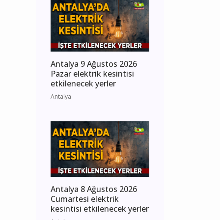
Antalya 9 Ağustos 2026
Pazar elektrik kesintisi
etkilenecek yerler
Antalya
Antalya 8 Ağustos 2026
Cumartesi elektrik
kesintisi etkilenecek yerler