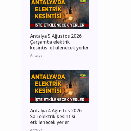
Antalya 5 Ağustos 2026
Çarşamba elektrik
kesintisi etkilenecek yerler
Antalya
Antalya 4 Ağustos 2026
Salı elektrik kesintisi
etkilenecek yerler
Antalya