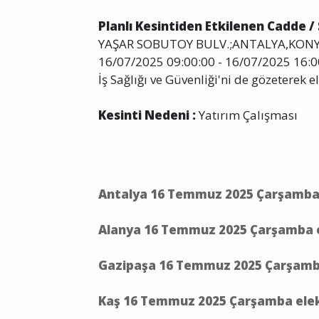
Planlı Kesintiden Etkilenen Cadde /
YAŞAR SOBUTOY BULV.;ANTALYA,KONYA
16/07/2025 09:00:00 - 16/07/2025 16:00
İş Sağlığı ve Güvenliği'ni de gözeterek el
Kesinti Nedeni :
Yatırım Çalışması
Antalya 16 Temmuz 2025 Çarşamba e
Alanya 16 Temmuz 2025 Çarşamba el
Gazipaşa 16 Temmuz 2025 Çarşamba 
Kaş 16 Temmuz 2025 Çarşamba elekt