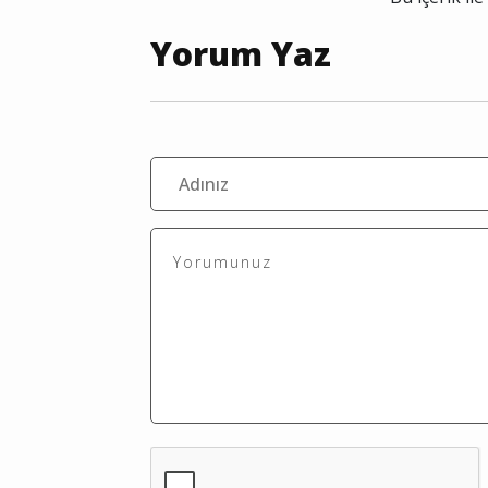
Yorum Yaz