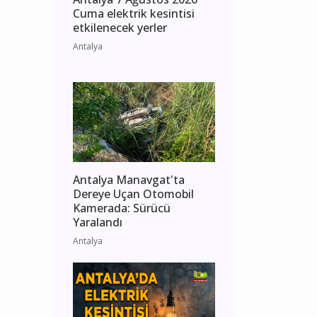
Cuma elektrik kesintisi
etkilenecek yerler
Antalya
Antalya Manavgat'ta
Dereye Uçan Otomobil
Kamerada: Sürücü
Yaralandı
Antalya