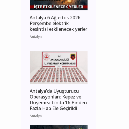
Antalya 6 Ağustos 2026
Perşembe elektrik
kesintisi etkilenecek yerler
Antalya
Antalya’da Uyuşturucu
Operasyonları: Kepez ve
Döşemealtı’nda 16 Binden
Fazla Hap Ele Geçirildi
Antalya