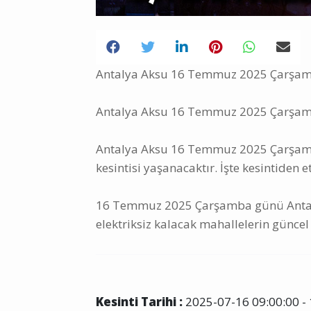
Antalya Aksu 16 Temmuz 2025 Çarşamba 
Antalya Aksu 16 Temmuz 2025 Çarşamba
Antalya Aksu 16 Temmuz 2025 Çarşamba 
kesintisi yaşanacaktır. İşte kesintiden e
16 Temmuz 2025 Çarşamba günü Antalya
elektriksiz kalacak mahallelerin güncel 
Kesinti Tarihi :
2025-07-16 09:00:00 - 