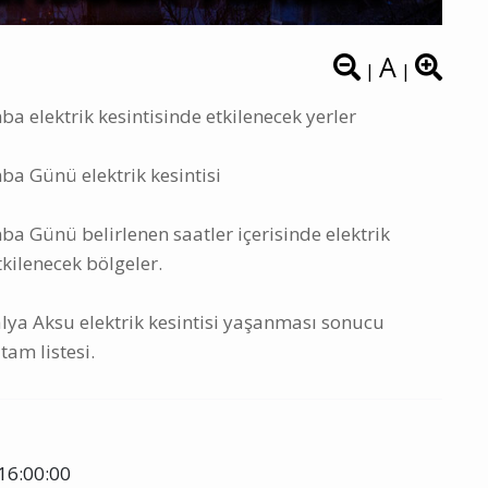
A
|
|
elektrik kesintisinde etkilenecek yerler
 Günü elektrik kesintisi
Günü belirlenen saatler içerisinde elektrik
tkilenecek bölgeler.
 Aksu elektrik kesintisi yaşanması sonucu
tam listesi.
16:00:00