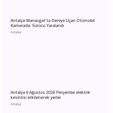
Antalya 7 Ağustos 2026 Cuma elektrik kesintisi
etkilenecek yerler
Antalya