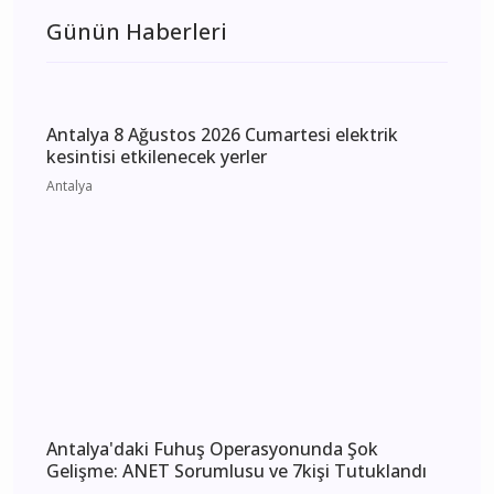
Antalya Kaş 8 Ağustos
2026 Cumartesi elektrik
kesintisi etkilenecek
yerler
Günün Haberleri
Antalya 8 Ağustos 2026 Cumartesi elektrik