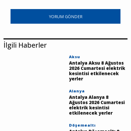
YORUM GÖNDER
İlgili Haberler
Aksu
Antalya Aksu 8 Ağustos
2026 Cumartesi elektrik
kesintisi etkilenecek
yerler
Alanya
Antalya Alanya 8