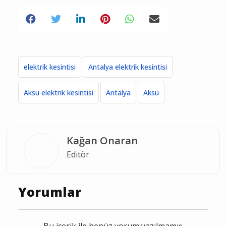
elektrik kesintisi
Antalya elektrik kesintisi
Aksu elektrik kesintisi
Antalya
Aksu
Kağan Onaran
Editör
Yorumlar