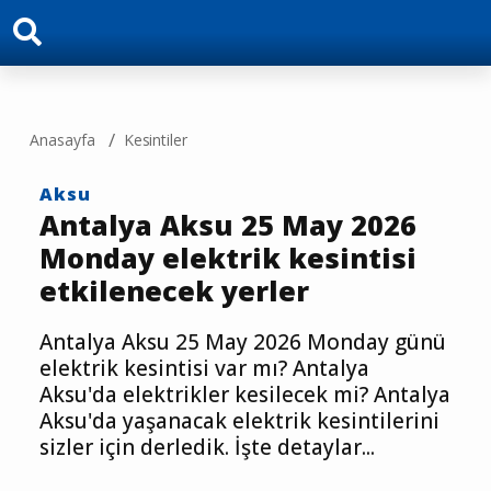
Anasayfa
Kesintiler
Aksu
Antalya Aksu 25 May 2026
Monday elektrik kesintisi
etkilenecek yerler
Antalya Aksu 25 May 2026 Monday günü
elektrik kesintisi var mı? Antalya
Aksu'da elektrikler kesilecek mi? Antalya
Aksu'da yaşanacak elektrik kesintilerini
sizler için derledik. İşte detaylar...