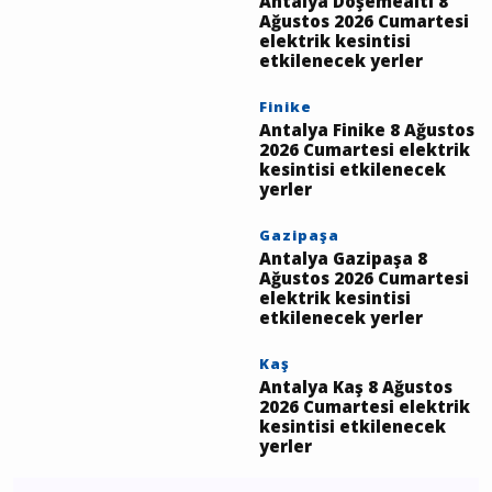
Ağustos 2026 Cumartesi
elektrik kesintisi
etkilenecek yerler
Döşemealtı
Antalya Döşemealtı 8
Ağustos 2026 Cumartesi
elektrik kesintisi
etkilenecek yerler
Finike
Antalya Finike 8 Ağustos
2026 Cumartesi elektrik
kesintisi etkilenecek
yerler
Gazipaşa
Antalya Gazipaşa 8
Ağustos 2026 Cumartesi
elektrik kesintisi
etkilenecek yerler
Kaş