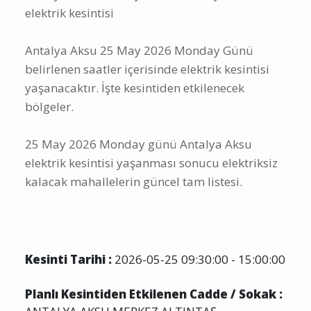
Antalya Aksu 25 May 2026 Monday Günü
elektrik kesintisi
Antalya Aksu 25 May 2026 Monday Günü
belirlenen saatler içerisinde elektrik kesintisi
yaşanacaktır. İşte kesintiden etkilenecek
bölgeler.
25 May 2026 Monday günü Antalya Aksu
elektrik kesintisi yaşanması sonucu elektriksiz
kalacak mahallelerin güncel tam listesi.
Kesinti Tarihi :
2026-05-25 09:30:00 - 15:00:00