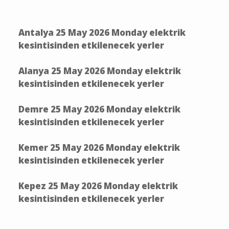
Antalya 25 May 2026 Monday elektrik
kesintisinden etkilenecek yerler
Alanya 25 May 2026 Monday elektrik
kesintisinden etkilenecek yerler
Demre 25 May 2026 Monday elektrik
kesintisinden etkilenecek yerler
Kemer 25 May 2026 Monday elektrik
kesintisinden etkilenecek yerler
Kepez 25 May 2026 Monday elektrik
kesintisinden etkilenecek yerler