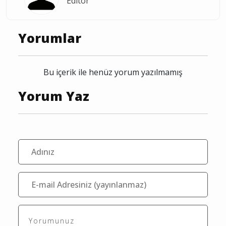
Editör
Yorumlar
Bu içerik ile henüz yorum yazılmamış
Yorum Yaz