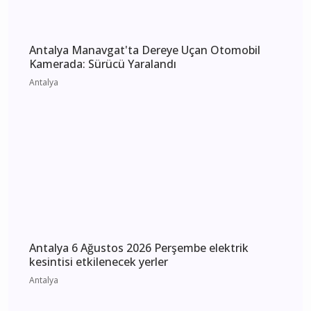
Antalya 7 Ağustos 2026 Cuma elektrik kesintisi
etkilenecek yerler
Antalya
Antalya Manavgat'ta Dereye Uçan Otomobil
Kamerada: Sürücü Yaralandı
Antalya