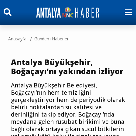
Anasayfa
Gündem Haberleri
Antalya Büyükşehir,
Boğaçayı’nı yakından izliyor
Antalya Büyükşehir Belediyesi,
Boğaçayı’nın hem temizliğini
gerçekleştiriyor hem de periyodik olarak
belirli noktalardan su kalitesi ve
derinliğini takip ediyor. Boğaçayı’nda
meydana gelen rüsubat birikimi ve buna
bağlı olarak ortaya çıkan sucul bitkilerin