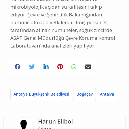
mikrobiyolojik açıdan su kalitesini takip
ediyor. Çevre ve Şehircilik Bakanlığından
numune almada yetkilendirilmiş personel
tarafından alınan numuneler, soğuk zincirde
ASAT Genel Müdürlüğü Çevre Koruma Kontrol
Laboratuvarı’nda analizleri yapılıyor.
Antalya Büyükşehir Belediyesi
Boğaçay
Antalya
Harun Elibol