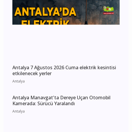
Antalya 7 Ağustos 2026 Cuma elektrik kesintisi
etkilenecek yerler
Antalya