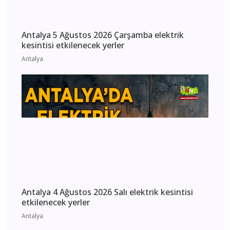
Antalya 5 Ağustos 2026 Çarşamba elektrik
kesintisi etkilenecek yerler
Antalya