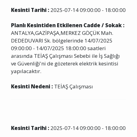
Kesinti Tarihi :
2025-07-14 09:00:00 - 18:00:00
Planlı Kesintiden Etkilenen Cadde / Sokak :
ANTALYA,GAZİPAŞA,MERKEZ GÖÇÜK Mah.
DEDEDUVARI Sk. bölgelerinde 14/07/2025
09:00:00 - 14/07/2025 18:00:00 saatleri
arasında TEİAŞ Çalışması Sebebi ile İş Sağlığı
ve Güvenliği'ni de gözeterek elektrik kesintisi
yapılacaktır.
Kesinti Nedeni :
TEİAŞ Çalışması
Kesinti Tarihi :
2025-07-14 09:00:00 - 18:00:00