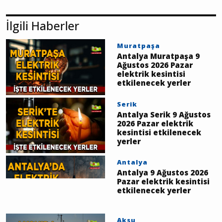
İlgili Haberler
Muratpaşa
Antalya Muratpaşa 9
Ağustos 2026 Pazar
elektrik kesintisi
etkilenecek yerler
Serik
Antalya Serik 9 Ağustos
2026 Pazar elektrik
kesintisi etkilenecek
yerler
Antalya
Antalya 9 Ağustos 2026
Pazar elektrik kesintisi
etkilenecek yerler
Aksu