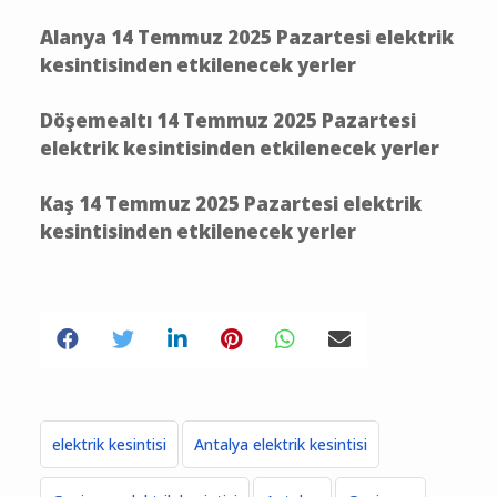
Alanya 14 Temmuz 2025 Pazartesi elektrik
kesintisinden etkilenecek yerler
Döşemealtı 14 Temmuz 2025 Pazartesi
elektrik kesintisinden etkilenecek yerler
Kaş 14 Temmuz 2025 Pazartesi elektrik
kesintisinden etkilenecek yerler
elektrik kesintisi
Antalya elektrik kesintisi