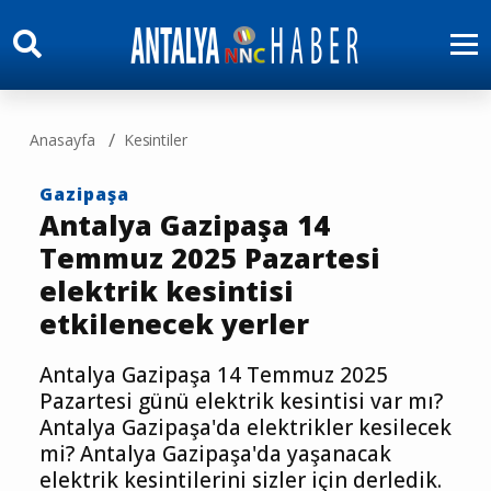
Anasayfa
Kesintiler
Gazipaşa
Antalya Gazipaşa 14
Temmuz 2025 Pazartesi
elektrik kesintisi
etkilenecek yerler
Antalya Gazipaşa 14 Temmuz 2025
Pazartesi günü elektrik kesintisi var mı?
Antalya Gazipaşa'da elektrikler kesilecek
mi? Antalya Gazipaşa'da yaşanacak
elektrik kesintilerini sizler için derledik.