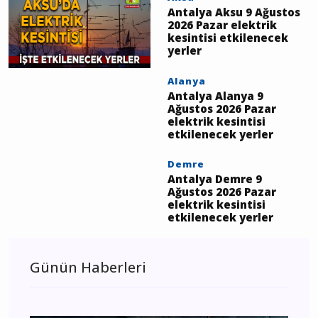
Antalya Aksu 9 Ağustos
2026 Pazar elektrik
kesintisi etkilenecek
yerler
Alanya
Antalya Alanya 9
Ağustos 2026 Pazar
elektrik kesintisi
etkilenecek yerler
Demre
Antalya Demre 9
Ağustos 2026 Pazar
elektrik kesintisi
etkilenecek yerler
Günün Haberleri