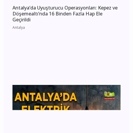
Antalya
Antalya’da Uyuşturucu Operasyonları: Kepez ve
Döşemealtı’nda 16 Binden Fazla Hap Ele
Geçirildi
Antalya