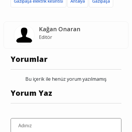
Gazipaşa elektrik kesintisi
Antalya
Gazipaşa
Kağan Onaran
Editör
Yorumlar
Bu içerik ile henüz yorum yazılmamış
Yorum Yaz