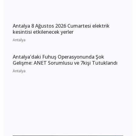
Antalya 8 Ağustos 2026 Cumartesi elektrik
kesintisi etkilenecek yerler
Antalya
Antalya'daki Fuhuş Operasyonunda Şok
Gelişme: ANET Sorumlusu ve 7kişi Tutuklandı
Antalya