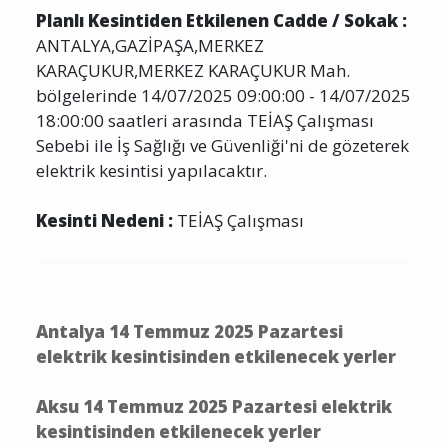
Planlı Kesintiden Etkilenen Cadde / Sokak :
ANTALYA,GAZİPAŞA,MERKEZ
KARAÇUKUR,MERKEZ KARAÇUKUR Mah.
bölgelerinde 14/07/2025 09:00:00 - 14/07/2025
18:00:00 saatleri arasında TEİAŞ Çalışması
Sebebi ile İş Sağlığı ve Güvenliği'ni de gözeterek
elektrik kesintisi yapılacaktır.
Kesinti Nedeni :
TEİAŞ Çalışması
Antalya 14 Temmuz 2025 Pazartesi
elektrik kesintisinden etkilenecek yerler
Aksu 14 Temmuz 2025 Pazartesi elektrik
kesintisinden etkilenecek yerler