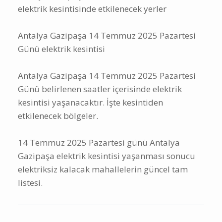
elektrik kesintisinde etkilenecek yerler
Antalya Gazipaşa 14 Temmuz 2025 Pazartesi
Günü elektrik kesintisi
Antalya Gazipaşa 14 Temmuz 2025 Pazartesi
Günü belirlenen saatler içerisinde elektrik
kesintisi yaşanacaktır. İşte kesintiden
etkilenecek bölgeler.
14 Temmuz 2025 Pazartesi günü Antalya
Gazipaşa elektrik kesintisi yaşanması sonucu
elektriksiz kalacak mahallelerin güncel tam
listesi.