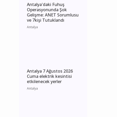
Antalya'daki Fuhuş
Operasyonunda Şok
Gelişme: ANET Sorumlusu
ve 7kişi Tutuklandı
Antalya
Antalya 7 Ağustos 2026
Cuma elektrik kesintisi
etkilenecek yerler