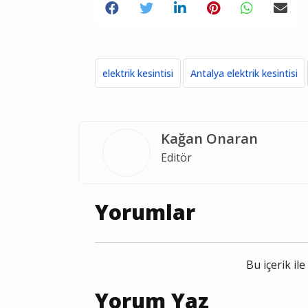
elektrik kesintisi
Antalya elektrik kesintisi
Kağan Onaran
Editör
Yorumlar
Bu içerik i
Yorum Yaz