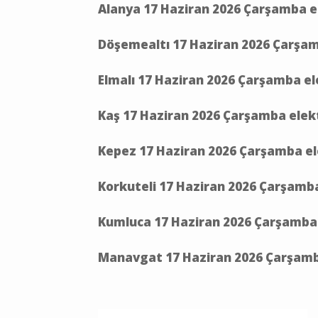
Alanya 17 Haziran 2026 Çarşamba el
Döşemealtı 17 Haziran 2026 Çarşamb
Elmalı 17 Haziran 2026 Çarşamba el
Kaş 17 Haziran 2026 Çarşamba elekt
Kepez 17 Haziran 2026 Çarşamba ele
Korkuteli 17 Haziran 2026 Çarşamba
Kumluca 17 Haziran 2026 Çarşamba e
Manavgat 17 Haziran 2026 Çarşamba