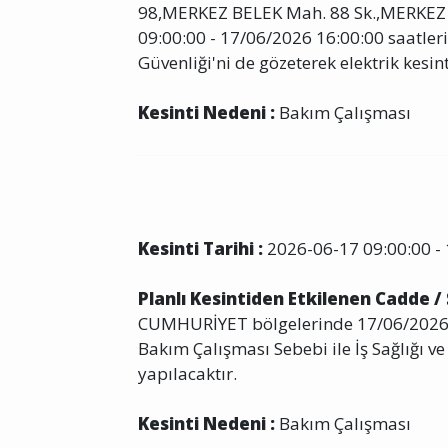
98,MERKEZ BELEK Mah. 88 Sk.,MERKEZ 
09:00:00 - 17/06/2026 16:00:00 saatleri
Güvenliği'ni de gözeterek elektrik kesint
Kesinti Nedeni :
Bakım Çalışması
Kesinti Tarihi :
2026-06-17 09:00:00 - 
Planlı Kesintiden Etkilenen Cadde /
CUMHURİYET bölgelerinde 17/06/2026 0
Bakım Çalışması Sebebi ile İş Sağlığı ve 
yapılacaktır.
Kesinti Nedeni :
Bakım Çalışması