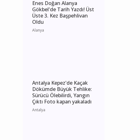
Enes Doğan Alanya
Gökbel'de Tarih Yazdı! Üst
Üste 3. Kez Başpehlivan
Oldu
Alanya
Antalya Kepez'de Kaçak
Dökümde Büyük Tehlike:
Sürücü Ölebilirdi, Yangın
Çıktı Foto kapan yakaladı