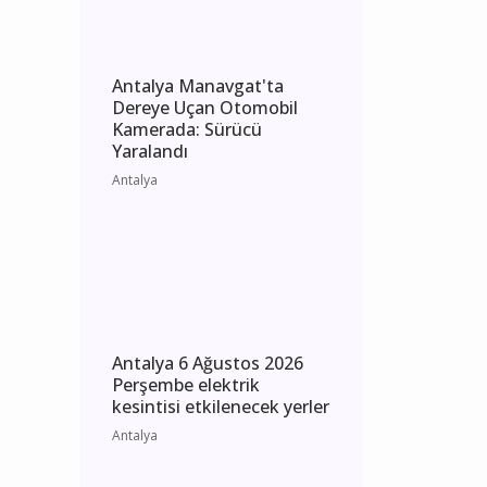
Antalya
Antalya Manavgat'ta
Dereye Uçan Otomobil
Kamerada: Sürücü
Yaralandı
Antalya
Antalya 6 Ağustos 2026