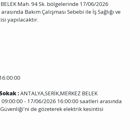
BELEK Mah. 94 Sk. bölgelerinde 17/06/2026
 arasında Bakım Çalışması Sebebi ile İş Sağlığı ve
isi yapılacaktır.
16:00:00
 Sokak :
ANTALYA,SERİK,MERKEZ BELEK
9:00:00 - 17/06/2026 16:00:00 saatleri arasında
Güvenliği'ni de gözeterek elektrik kesintisi