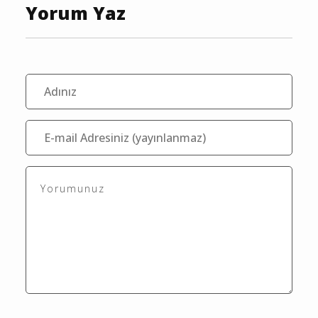
Yorum Yaz