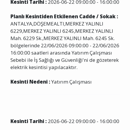
Kesinti Tarihi :
2026-06-22 09:00:00 - 16:00:00
Planlı Kesintiden Etkilenen Cadde / Sokak :
ANTALYA,DÖŞEMEALTI,MERKEZ YALINLI
6229,MERKEZ YALINLI 6245,MERKEZ YALINLI
Mah. 6229 Sk.,MERKEZ YALINLI Mah. 6245 Sk.
bölgelerinde 22/06/2026 09:00:00 - 22/06/2026
16:00:00 saatleri arasında Yatırım Çalışması
Sebebi ile İş Sağlığı ve Güvenliği'ni de gözeterek
elektrik kesintisi yapılacaktır.
Kesinti Nedeni :
Yatırım Çalışması
Kesinti Tarihi :
2026-06-22 09:00:00 - 16:00:00