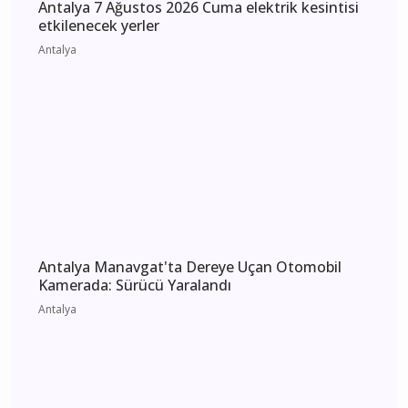
Antalya
Antalya 7 Ağustos 2026 Cuma elektrik kesintisi
etkilenecek yerler
Antalya