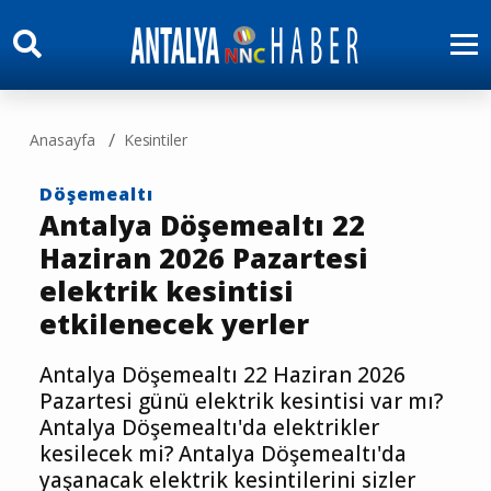
Anasayfa
Kesintiler
Döşemealtı
Antalya Döşemealtı 22
Haziran 2026 Pazartesi
elektrik kesintisi
etkilenecek yerler
Antalya Döşemealtı 22 Haziran 2026
Pazartesi günü elektrik kesintisi var mı?
Antalya Döşemealtı'da elektrikler
kesilecek mi? Antalya Döşemealtı'da
yaşanacak elektrik kesintilerini sizler