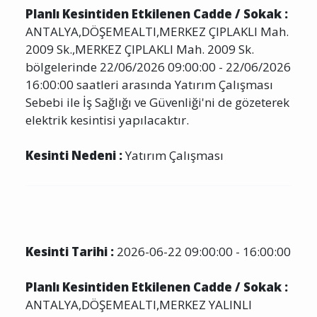
Planlı Kesintiden Etkilenen Cadde / Sokak :
ANTALYA,DÖŞEMEALTI,MERKEZ ÇIPLAKLI Mah.
2009 Sk.,MERKEZ ÇIPLAKLI Mah. 2009 Sk.
bölgelerinde 22/06/2026 09:00:00 - 22/06/2026
16:00:00 saatleri arasında Yatırım Çalışması
Sebebi ile İş Sağlığı ve Güvenliği'ni de gözeterek
elektrik kesintisi yapılacaktır.
Kesinti Nedeni :
Yatırım Çalışması
Kesinti Tarihi :
2026-06-22 09:00:00 - 16:00:00
Planlı Kesintiden Etkilenen Cadde / Sokak :