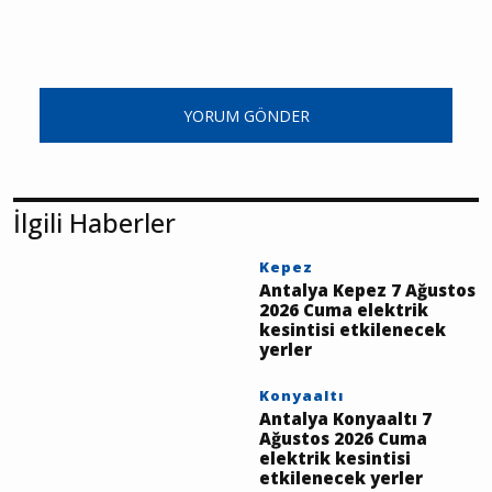
YORUM GÖNDER
İlgili Haberler
Kepez
Antalya Kepez 7 Ağustos
2026 Cuma elektrik
kesintisi etkilenecek
yerler
Konyaaltı
Antalya Konyaaltı 7
Ağustos 2026 Cuma
elektrik kesintisi