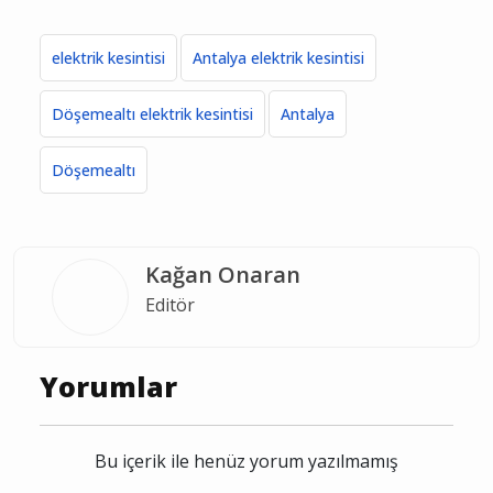
elektrik kesintisi
Antalya elektrik kesintisi
Döşemealtı elektrik kesintisi
Antalya
Döşemealtı
Kağan Onaran
Editör
Yorumlar
Bu içerik ile henüz yorum yazılmamış