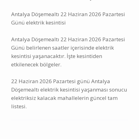
elektrik kesintisinde etkilenecek yerler
Antalya Döşemealtı 22 Haziran 2026 Pazartesi
Günü elektrik kesintisi
Antalya Döşemealtı 22 Haziran 2026 Pazartesi
Günü belirlenen saatler içerisinde elektrik
kesintisi yaşanacaktır. İşte kesintiden
etkilenecek bölgeler.
22 Haziran 2026 Pazartesi günü Antalya
Döşemealtı elektrik kesintisi yaşanması sonucu
elektriksiz kalacak mahallelerin güncel tam
listesi.