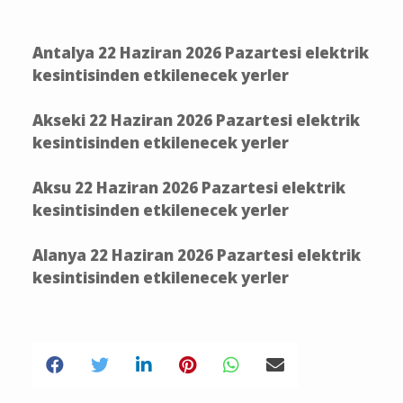
Antalya 22 Haziran 2026 Pazartesi elektrik
kesintisinden etkilenecek yerler
Akseki 22 Haziran 2026 Pazartesi elektrik
kesintisinden etkilenecek yerler
Aksu 22 Haziran 2026 Pazartesi elektrik
kesintisinden etkilenecek yerler
Alanya 22 Haziran 2026 Pazartesi elektrik
kesintisinden etkilenecek yerler