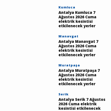
etkilenecek yerler
Kumluca
Antalya Kumluca 7
Ağustos 2026 Cuma
elektrik kesintisi
etkilenecek yerler
Manavgat
Antalya Manavgat 7
Ağustos 2026 Cuma
elektrik kesintisi
etkilenecek yerler
Muratpaşa
Antalya Muratpaşa 7
Ağustos 2026 Cuma
elektrik kesintisi
etkilenecek yerler
Serik
Antalya Serik 7 Ağustos
2026 Cuma elektrik