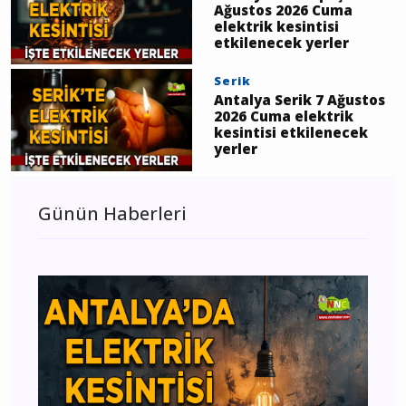
Ağustos 2026 Cuma
elektrik kesintisi
etkilenecek yerler
Serik
Antalya Serik 7 Ağustos
2026 Cuma elektrik
kesintisi etkilenecek
yerler
Günün Haberleri