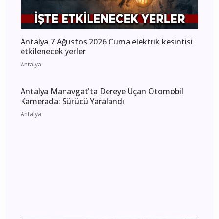
Antalya 7 Ağustos 2026 Cuma elektrik kesintisi
etkilenecek yerler
Antalya
Antalya Manavgat'ta Dereye Uçan Otomobil
Kamerada: Sürücü Yaralandı
Antalya