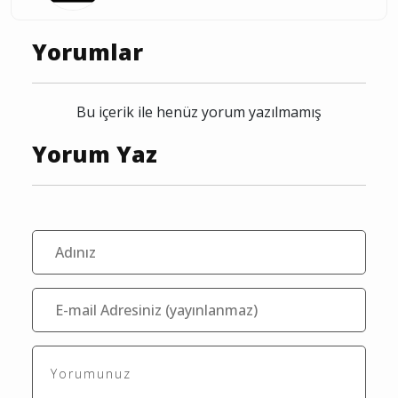
Yorumlar
Bu içerik ile henüz yorum yazılmamış
Yorum Yaz