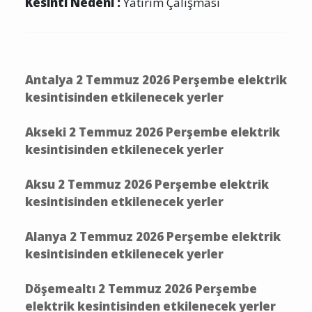
Kesinti Nedeni :
Yatırım Çalışması
Antalya 2 Temmuz 2026 Perşembe elektrik
kesintisinden etkilenecek yerler
Akseki 2 Temmuz 2026 Perşembe elektrik
kesintisinden etkilenecek yerler
Aksu 2 Temmuz 2026 Perşembe elektrik
kesintisinden etkilenecek yerler
Alanya 2 Temmuz 2026 Perşembe elektrik
kesintisinden etkilenecek yerler
Döşemealtı 2 Temmuz 2026 Perşembe
elektrik kesintisinden etkilenecek yerler