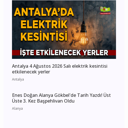
kesintisi etkilenecek yerler
Antalya
Antalya 4 Ağustos 2026 Salı elektrik kesintisi
etkilenecek yerler
Antalya