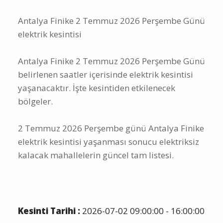
Antalya Finike 2 Temmuz 2026 Perşembe Günü
elektrik kesintisi
Antalya Finike 2 Temmuz 2026 Perşembe Günü
belirlenen saatler içerisinde elektrik kesintisi
yaşanacaktır. İşte kesintiden etkilenecek
bölgeler.
2 Temmuz 2026 Perşembe günü Antalya Finike
elektrik kesintisi yaşanması sonucu elektriksiz
kalacak mahallelerin güncel tam listesi.
Kesinti Tarihi :
2026-07-02 09:00:00 - 16:00:00