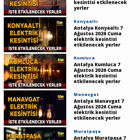
kesintisi etkilenecek
yerler
Konyaaltı
Antalya Konyaaltı 7
Ağustos 2026 Cuma
elektrik kesintisi
etkilenecek yerler
Kumluca
Antalya Kumluca 7
Ağustos 2026 Cuma
elektrik kesintisi
etkilenecek yerler
Manavgat
Antalya Manavgat 7
Ağustos 2026 Cuma
elektrik kesintisi
etkilenecek yerler
Muratpaşa
Antalya Muratpaşa 7