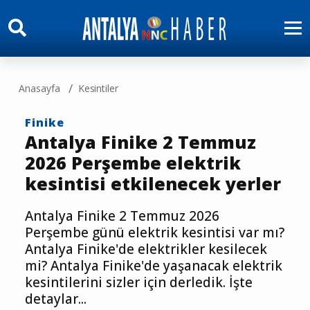
Anasayfa
Kesintiler
Finike
Antalya Finike 2 Temmuz
2026 Perşembe elektrik
kesintisi etkilenecek yerler
Antalya Finike 2 Temmuz 2026
Perşembe günü elektrik kesintisi var mı?
Antalya Finike'de elektrikler kesilecek
mi? Antalya Finike'de yaşanacak elektrik
kesintilerini sizler için derledik. İşte
detaylar...