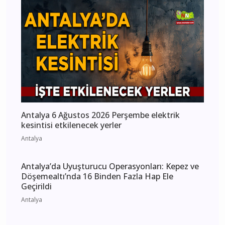
Antalya 6 Ağustos 2026 Perşembe elektrik
kesintisi etkilenecek yerler
Antalya