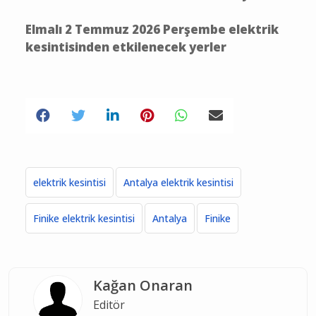
Elmalı 2 Temmuz 2026 Perşembe elektrik
kesintisinden etkilenecek yerler
elektrik kesintisi
Antalya elektrik kesintisi
Finike elektrik kesintisi
Antalya
Finike
Kağan Onaran
Editör