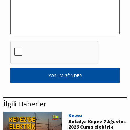
YORUM GÖNDER
İlgili Haberler
Kepez
Antalya Kepez 7 Ağustos
2026 Cuma elektrik