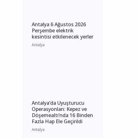
Antalya
Antalya 6 Ağustos 2026
Perşembe elektrik
kesintisi etkilenecek yerler
Antalya
Antalya’da Uyuşturucu