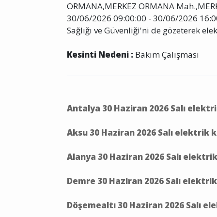
ORMANA,MERKEZ ORMANA Mah.,MERKE
30/06/2026 09:00:00 - 30/06/2026 16:00
Sağlığı ve Güvenliği'ni de gözeterek elek
Kesinti Nedeni :
Bakım Çalışması
Antalya 30 Haziran 2026 Salı elektr
Aksu 30 Haziran 2026 Salı elektrik 
Alanya 30 Haziran 2026 Salı elektri
Demre 30 Haziran 2026 Salı elektrik
Döşemealtı 30 Haziran 2026 Salı ele