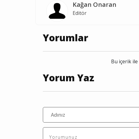
Kağan Onaran
Editör
Yorumlar
Bu içerik i
Yorum Yaz