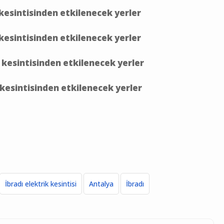
 kesintisinden etkilenecek yerler
 kesintisinden etkilenecek yerler
 kesintisinden etkilenecek yerler
 kesintisinden etkilenecek yerler
İbradı elektrik kesintisi
Antalya
İbradı