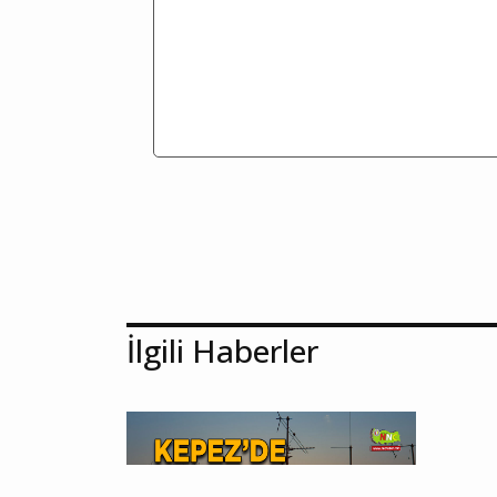
İlgili Haberler