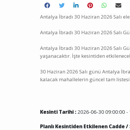
Antalya İbradı 30 Haziran 2026 Salı elek
Antalya İbradı 30 Haziran 2026 Salı Gün
Antalya İbradı 30 Haziran 2026 Salı Günü
yaşanacaktır. İşte kesintiden etkilenece
30 Haziran 2026 Salı günü Antalya İbrad
kalacak mahallelerin güncel tam listesi
Kesinti Tarihi :
2026-06-30 09:00:00 - 
Planlı Kesintiden Etkilenen Cadde /