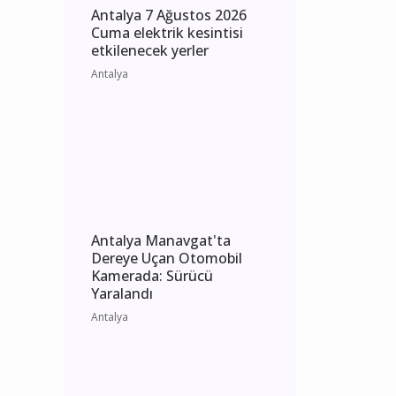
Antalya 7 Ağustos 2026
Cuma elektrik kesintisi
etkilenecek yerler
Antalya
Antalya Manavgat'ta
Dereye Uçan Otomobil
Kamerada: Sürücü
Yaralandı