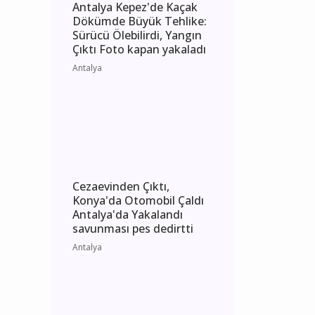
Antalya Kepez'de Kaçak
Dökümde Büyük Tehlike:
Sürücü Ölebilirdi, Yangın
Çıktı Foto kapan yakaladı
Antalya
Cezaevinden Çıktı,
Konya'da Otomobil Çaldı
Antalya'da Yakalandı
savunması pes dedirtti