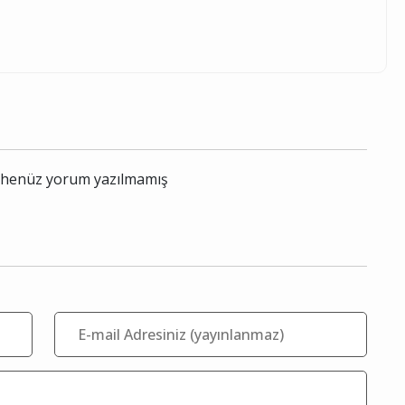
le henüz yorum yazılmamış