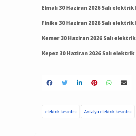
Elmalı 30 Haziran 2026 Salı elektrik
Finike 30 Haziran 2026 Salı elektrik
Kemer 30 Haziran 2026 Salı elektrik
Kepez 30 Haziran 2026 Salı elektrik
elektrik kesintisi
Antalya elektrik kesintisi