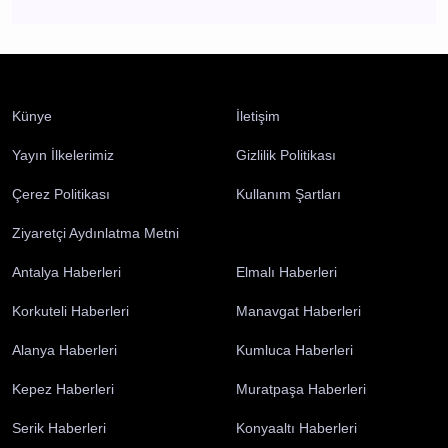
kapan yakaladı
Antalya
Künye
İletişim
Yayın İlkelerimiz
Gizlilik Politikası
Çerez Politikası
Kullanım Şartları