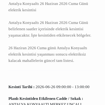
Antalya Konyaaltı 26 Haziran 2026 Cuma Günü
elektrik kesintisi
Antalya Konyaaltı 26 Haziran 2026 Cuma Günü
belirlenen saatler içerisinde elektrik kesintisi
yaşanacaktır. İşte kesintiden etkilenecek
bölgeler.
26 Haziran 2026 Cuma günü Antalya Konyaaltı
elektrik kesintisi yaşanması sonucu elektriksiz
kalacak mahallelerin güncel tam listesi.
Kesinti Tarihi :
2026-06-26 09:00:00 - 13:00:00