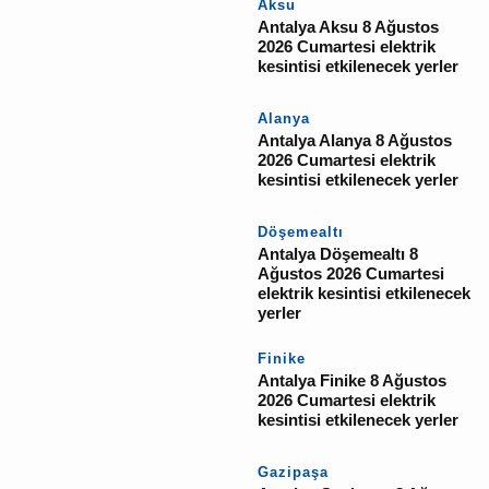
YORUM GÖNDER
İlgili Haberler
Aksu
Antalya Aksu 8 Ağustos
2026 Cumartesi elektrik
kesintisi etkilenecek
yerler
Alanya
Antalya Alanya 8
Ağustos 2026 Cumartesi
elektrik kesintisi
etkilenecek yerler
Döşemealtı
Antalya Döşemealtı 8
Ağustos 2026 Cumartesi