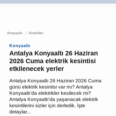
Anasayfa
Kesintiler
Konyaaltı
Antalya Konyaaltı 26
Haziran 2026 Cuma elektrik
kesintisi etkilenecek yerler
Antalya Konyaaltı 26 Haziran 2026 Cuma
günü elektrik kesintisi var mı? Antalya
Konyaaltı'da elektrikler kesilecek mi?
Antalya Konyaaltı'da yaşanacak elektrik
kesintilerini sizler için derledik. İşte
detaylar...