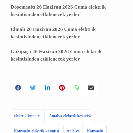
Alanya 26 Haziran 2026 Cuma elektrik
kesintisinden etkilenecek yerler
Döşemealtı 26 Haziran 2026 Cuma elektrik
kesintisinden etkilenecek yerler
Elmalı 26 Haziran 2026 Cuma elektrik
kesintisinden etkilenecek yerler
Gazipaşa 26 Haziran 2026 Cuma elektrik
kesintisinden etkilenecek yerler