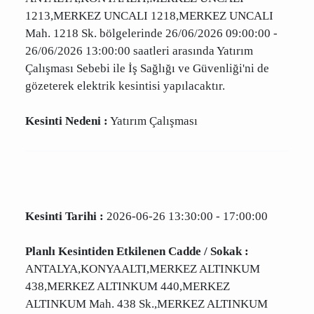
Planlı Kesintiden Etkilenen Cadde / Sokak :
ANTALYA,KONYAALTI,MERKEZ UNCALI
1213,MERKEZ UNCALI 1218,MERKEZ UNCALI
Mah. 1218 Sk. bölgelerinde 26/06/2026
09:00:00 - 26/06/2026 13:00:00 saatleri
arasında Yatırım Çalışması Sebebi ile İş Sağlığı
ve Güvenliği'ni de gözeterek elektrik kesintisi
yapılacaktır.
Kesinti Nedeni :
Yatırım Çalışması
Kesinti Tarihi :
2026-06-26 13:30:00 - 17:00:00
Planlı Kesintiden Etkilenen Cadde / Sokak :