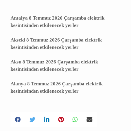
elektrik kesintisi yapılacaktır.
Kesinti Nedeni :
Yatırım Çalışması
Antalya 8 Temmuz 2026 Çarşamba elektrik
kesintisinden etkilenecek yerler
Akseki 8 Temmuz 2026 Çarşamba elektrik
kesintisinden etkilenecek yerler
Aksu 8 Temmuz 2026 Çarşamba elektrik
kesintisinden etkilenecek yerler
Alanya 8 Temmuz 2026 Çarşamba elektrik
kesintisinden etkilenecek yerler