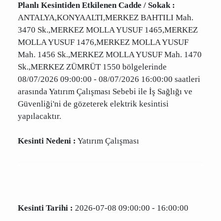
Kesinti Tarihi :
2026-07-08 09:00:00 - 16:00:00
Planlı Kesintiden Etkilenen Cadde / Sokak :
ANTALYA,KONYAALTI,MERKEZ BAHTILI Mah.
3470 Sk.,MERKEZ MOLLA YUSUF 1465,MERKEZ
MOLLA YUSUF 1476,MERKEZ MOLLA YUSUF
Mah. 1456 Sk.,MERKEZ MOLLA YUSUF Mah.
1470 Sk.,MERKEZ ZÜMRÜT 1550 bölgelerinde
08/07/2026 09:00:00 - 08/07/2026 16:00:00
saatleri arasında Yatırım Çalışması Sebebi ile İş
Sağlığı ve Güvenliği'ni de gözeterek elektrik
kesintisi yapılacaktır.
Kesinti Nedeni :
Yatırım Çalışması