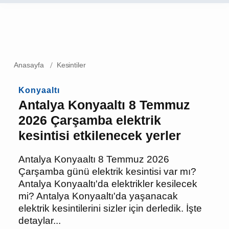
Anasayfa
Kesintiler
Konyaaltı
Antalya Konyaaltı 8
Temmuz 2026 Çarşamba
elektrik kesintisi
etkilenecek yerler
Antalya Konyaaltı 8 Temmuz 2026
Çarşamba günü elektrik kesintisi var mı?
Antalya Konyaaltı'da elektrikler
kesilecek mi? Antalya Konyaaltı'da
yaşanacak elektrik kesintilerini sizler