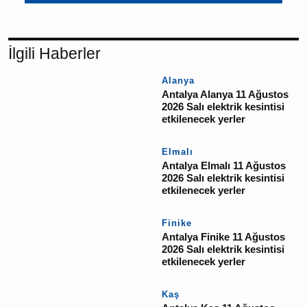
YORUM GÖNDER
İlgili Haberler
Alanya
Antalya Alanya 11
Ağustos 2026 Salı
elektrik kesintisi
etkilenecek yerler
Elmalı
Antalya Elmalı 11