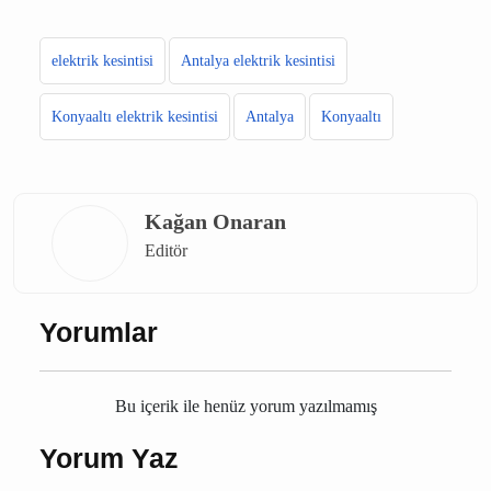
elektrik kesintisi
Antalya elektrik kesintisi
Konyaaltı elektrik kesintisi
Antalya
Konyaaltı
Kağan Onaran
Editör
Yorumlar