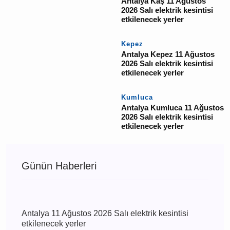
Ağustos 2026 Salı
elektrik kesintisi
etkilenecek yerler
Finike
Antalya Finike 11
Ağustos 2026 Salı
elektrik kesintisi
etkilenecek yerler
Kaş
Antalya Kaş 11 Ağustos
2026 Salı elektrik
kesintisi etkilenecek
yerler
Kepez
Antalya Kepez 11
Ağustos 2026 Salı
elektrik kesintisi
etkilenecek yerler
Kumluca