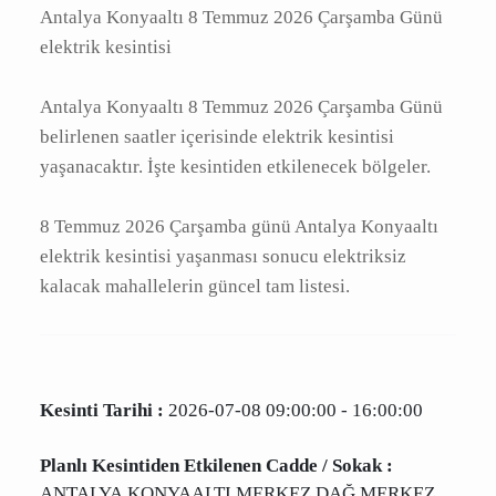
elektrik kesintisinde etkilenecek yerler
Antalya Konyaaltı 8 Temmuz 2026 Çarşamba
Günü elektrik kesintisi
Antalya Konyaaltı 8 Temmuz 2026 Çarşamba
Günü belirlenen saatler içerisinde elektrik
kesintisi yaşanacaktır. İşte kesintiden
etkilenecek bölgeler.
8 Temmuz 2026 Çarşamba günü Antalya
Konyaaltı elektrik kesintisi yaşanması sonucu
elektriksiz kalacak mahallelerin güncel tam
listesi.