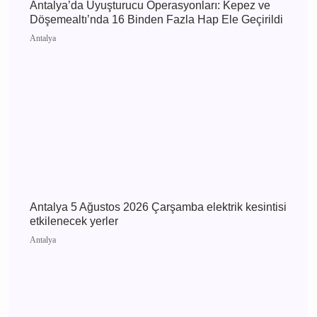
kesintisi etkilenecek yerler
Antalya
Antalya’da Uyuşturucu Operasyonları: Kepez ve
Döşemealtı’nda 16 Binden Fazla Hap Ele
Geçirildi
Antalya