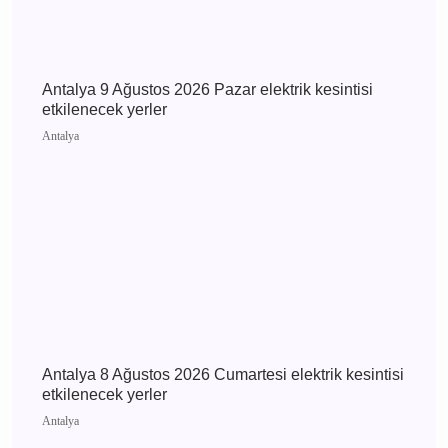
Antalya 10 Ağustos 2026 Pazartesi elektrik
kesintisi etkilenecek yerler
Antalya
Antalya 9 Ağustos 2026 Pazar elektrik kesintisi
etkilenecek yerler
Antalya