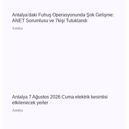
Antalya 8 Ağustos 2026 Cumartesi elektrik
kesintisi etkilenecek yerler
Antalya
Antalya'daki Fuhuş Operasyonunda Şok
Gelişme: ANET Sorumlusu ve 7kişi Tutuklandı
Antalya