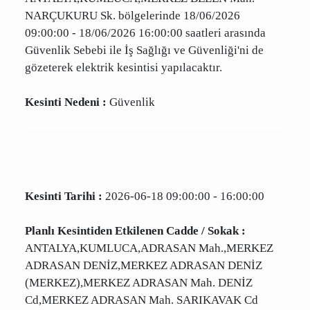
Kesinti Tarihi :
2026-06-18 09:00:00 - 16:00:00
Planlı Kesintiden Etkilenen Cadde / Sokak :
ANTALYA,KUMLUCA,MERKEZ BELEN Mah.
NARÇUKURU Sk. bölgelerinde 18/06/2026
09:00:00 - 18/06/2026 16:00:00 saatleri
arasında Güvenlik Sebebi ile İş Sağlığı ve
Güvenliği'ni de gözeterek elektrik kesintisi
yapılacaktır.
Kesinti Nedeni :
Güvenlik
Kesinti Tarihi :
2026-06-18 09:00:00 - 16:00:00
Planlı Kesintiden Etkilenen Cadde / Sokak :