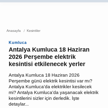
Anasayfa
Kesintiler
Kumluca
Antalya Kumluca 18 Haziran
2026 Perşembe elektrik
kesintisi etkilenecek yerler
Antalya Kumluca 18 Haziran 2026
Perşembe günü elektrik kesintisi var mı?
Antalya Kumluca'da elektrikler kesilecek
mi? Antalya Kumluca'da yaşanacak
elektrik kesintilerini sizler için derledik.
İşte detaylar...