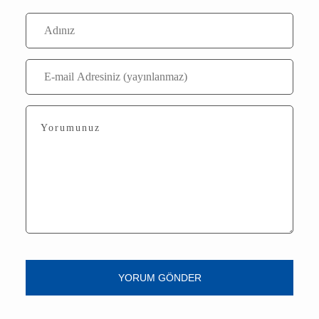
Yorum Yaz