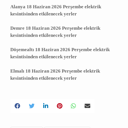
kesintisinden etkilenecek yerler
Aksu 18 Haziran 2026 Perşembe elektrik
kesintisinden etkilenecek yerler
Alanya 18 Haziran 2026 Perşembe elektrik
kesintisinden etkilenecek yerler
Demre 18 Haziran 2026 Perşembe elektrik
kesintisinden etkilenecek yerler
Döşemealtı 18 Haziran 2026 Perşembe
elektrik kesintisinden etkilenecek yerler
Elmalı 18 Haziran 2026 Perşembe elektrik
kesintisinden etkilenecek yerler