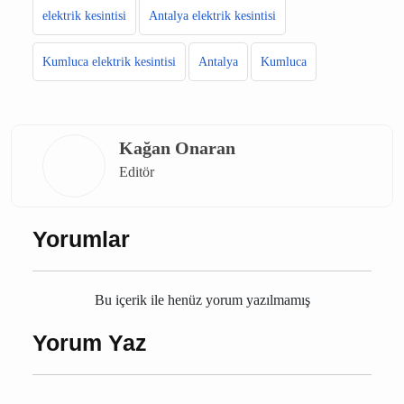
elektrik kesintisi
Antalya elektrik kesintisi
Kumluca elektrik kesintisi
Antalya
Kumluca
Kağan Onaran
Editör
Yorumlar
Bu içerik ile henüz yorum yazılmamış