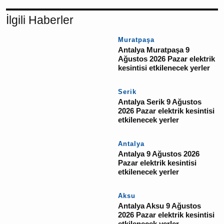
YORUM GÖNDER
İlgili Haberler
Muratpaşa
Antalya Muratpaşa 9
Ağustos 2026 Pazar
elektrik kesintisi
etkilenecek yerler
Serik
Antalya Serik 9 Ağustos
2026 Pazar elektrik
kesintisi etkilenecek