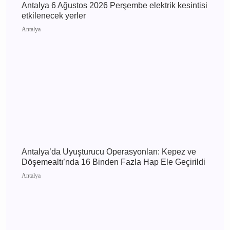
Antalya
Antalya 6 Ağustos 2026 Perşembe elektrik
kesintisi etkilenecek yerler
Antalya