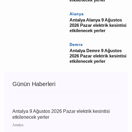
yerler
Antalya
Antalya 9 Ağustos 2026
Pazar elektrik kesintisi
etkilenecek yerler
Aksu
Antalya Aksu 9 Ağustos
2026 Pazar elektrik
kesintisi etkilenecek
yerler
Alanya
Antalya Alanya 9
Ağustos 2026 Pazar
elektrik kesintisi
etkilenecek yerler
Demre
Antalya Demre 9
Ağustos 2026 Pazar
elektrik kesintisi