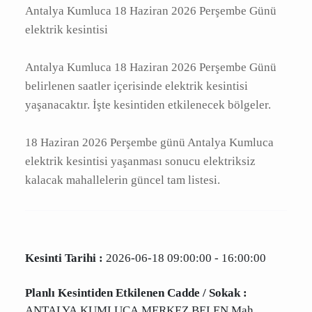
Antalya Kumluca 18 Haziran 2026 Perşembe
Günü elektrik kesintisi
Antalya Kumluca 18 Haziran 2026 Perşembe
Günü belirlenen saatler içerisinde elektrik
kesintisi yaşanacaktır. İşte kesintiden
etkilenecek bölgeler.
18 Haziran 2026 Perşembe günü Antalya
Kumluca elektrik kesintisi yaşanması sonucu
elektriksiz kalacak mahallelerin güncel tam
listesi.