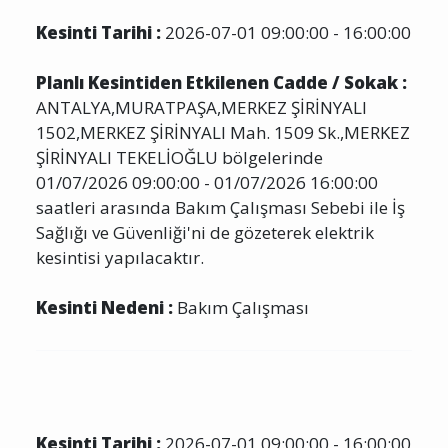
Kesinti Tarihi :
2026-07-01 09:00:00 - 16:00:00
Planlı Kesintiden Etkilenen Cadde / Sokak :
ANTALYA,MURATPAŞA,MERKEZ ŞİRİNYALI
1502,MERKEZ ŞİRİNYALI Mah. 1509 Sk.,MERKEZ
ŞİRİNYALI TEKELİOĞLU bölgelerinde
01/07/2026 09:00:00 - 01/07/2026 16:00:00
saatleri arasında Bakım Çalışması Sebebi ile İş
Sağlığı ve Güvenliği'ni de gözeterek elektrik
kesintisi yapılacaktır.
Kesinti Nedeni :
Bakım Çalışması
Kesinti Tarihi :
2026-07-01 09:00:00 - 16:00:00