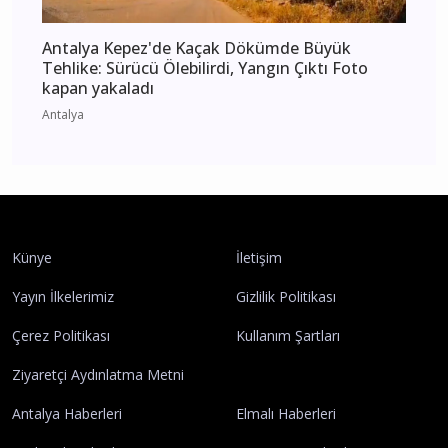
Antalya Kepez'de Kaçak Dökümde Büyük
Tehlike: Sürücü Ölebilirdi, Yangın Çıktı Foto
kapan yakaladı
Antalya
Künye
İletişim
Yayın İlkelerimiz
Gizlilik Politikası
Çerez Politikası
Kullanım Şartları
Ziyaretçi Aydınlatma Metni
Antalya Haberleri
Elmalı Haberleri