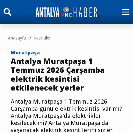
Anasayfa
Kesintiler
Muratpaşa
Antalya Muratpaşa 1
Temmuz 2026 Çarşamba
elektrik kesintisi
etkilenecek yerler
Antalya Muratpaşa 1 Temmuz 2026
Çarşamba günü elektrik kesintisi var mı?
Antalya Muratpaşa'da elektrikler
kesilecek mi? Antalya Muratpaşa'da
yaşanacak elektrik kesintilerini sizler