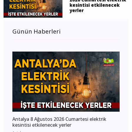
kesintisi etkilenecek
yerler
Günün Haberleri
Antalya 8 Ağustos 2026 Cumartesi elektrik
kesintisi etkilenecek yerler