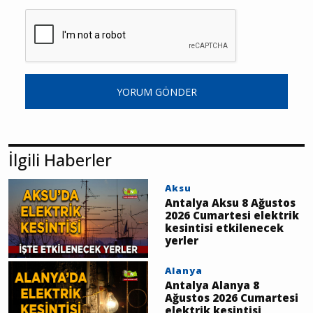
YORUM GÖNDER
İlgili Haberler
Aksu
Antalya Aksu 8 Ağustos
2026 Cumartesi elektrik
kesintisi etkilenecek
yerler
Alanya
Antalya Alanya 8
Ağustos 2026 Cumartesi
elektrik kesintisi