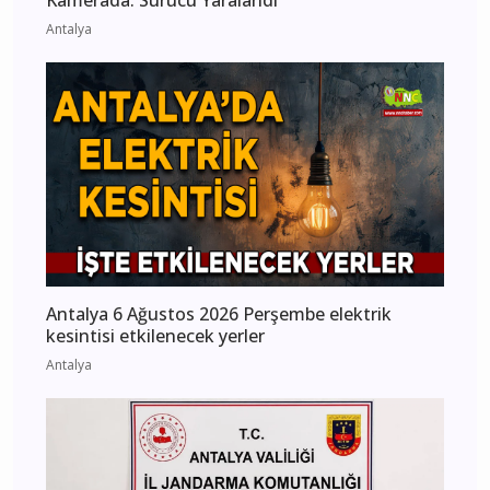
Kamerada: Sürücü Yaralandı
Antalya
Antalya 6 Ağustos 2026 Perşembe elektrik
kesintisi etkilenecek yerler
Antalya