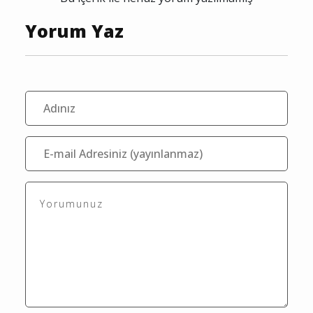
Yorum Yaz