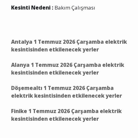
Kesinti Nedeni :
Bakım Çalışması
Antalya 1 Temmuz 2026 Çarşamba elektrik
kesintisinden etkilenecek yerler
Alanya 1 Temmuz 2026 Çarşamba elektrik
kesintisinden etkilenecek yerler
Döşemealtı 1 Temmuz 2026 Çarşamba
elektrik kesintisinden etkilenecek yerler
Finike 1 Temmuz 2026 Çarşamba elektrik
kesintisinden etkilenecek yerler