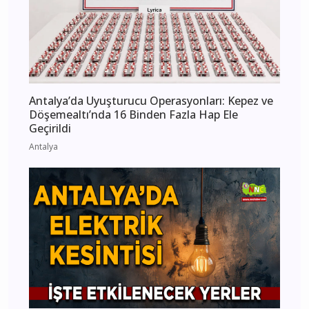
Antalya’da Uyuşturucu Operasyonları: Kepez ve
Döşemealtı’nda 16 Binden Fazla Hap Ele
Geçirildi
Antalya