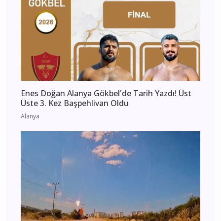
Enes Doğan Alanya Gökbel'de Tarih Yazdı! Üst
Üste 3. Kez Başpehlivan Oldu
Alanya