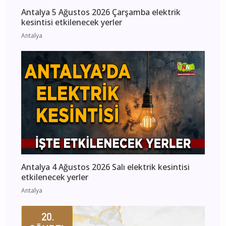
Antalya 5 Ağustos 2026 Çarşamba elektrik
kesintisi etkilenecek yerler
Antalya
Antalya 4 Ağustos 2026 Salı elektrik kesintisi
etkilenecek yerler
Antalya