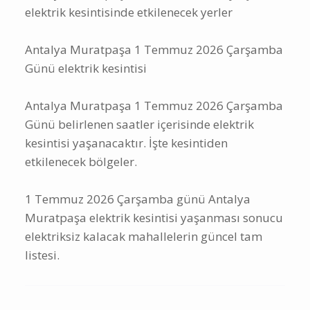
elektrik kesintisinde etkilenecek yerler
Antalya Muratpaşa 1 Temmuz 2026 Çarşamba
Günü elektrik kesintisi
Antalya Muratpaşa 1 Temmuz 2026 Çarşamba
Günü belirlenen saatler içerisinde elektrik
kesintisi yaşanacaktır. İşte kesintiden
etkilenecek bölgeler.
1 Temmuz 2026 Çarşamba günü Antalya
Muratpaşa elektrik kesintisi yaşanması sonucu
elektriksiz kalacak mahallelerin güncel tam
listesi.