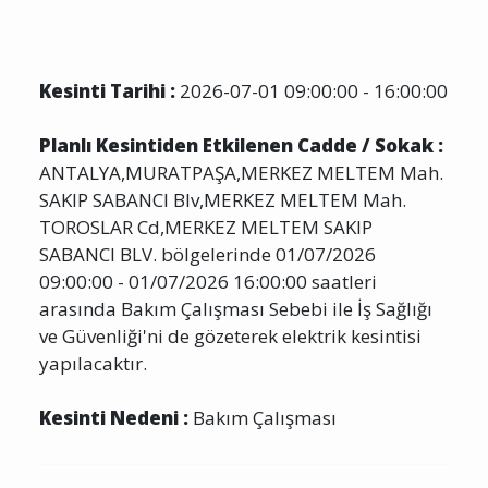
Kesinti Tarihi :
2026-07-01 09:00:00 - 16:00:00
Planlı Kesintiden Etkilenen Cadde / Sokak :
ANTALYA,MURATPAŞA,MERKEZ MELTEM Mah.
SAKIP SABANCI Blv,MERKEZ MELTEM Mah.
TOROSLAR Cd,MERKEZ MELTEM SAKIP
SABANCI BLV. bölgelerinde 01/07/2026
09:00:00 - 01/07/2026 16:00:00 saatleri
arasında Bakım Çalışması Sebebi ile İş Sağlığı
ve Güvenliği'ni de gözeterek elektrik kesintisi
yapılacaktır.
Kesinti Nedeni :
Bakım Çalışması