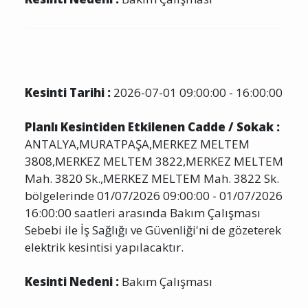
Kesinti Tarihi :
2026-07-01 09:00:00 - 16:00:00
Planlı Kesintiden Etkilenen Cadde / Sokak :
ANTALYA,MURATPAŞA,MERKEZ MELTEM
3808,MERKEZ MELTEM 3822,MERKEZ MELTEM
Mah. 3820 Sk.,MERKEZ MELTEM Mah. 3822 Sk.
bölgelerinde 01/07/2026 09:00:00 - 01/07/2026
16:00:00 saatleri arasında Bakım Çalışması
Sebebi ile İş Sağlığı ve Güvenliği'ni de gözeterek
elektrik kesintisi yapılacaktır.
Kesinti Nedeni :
Bakım Çalışması