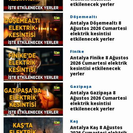
etkilenecek yerler
Döşemealtı
Antalya Döşemealtı 8
Ağustos 2026 Cumartesi
elektrik kesintisi
etkilenecek yerler
Finike
Antalya Finike 8 Ağustos
2026 Cumartesi elektrik
kesintisi etkilenecek
yerler
Gazipaşa
Antalya Gazipaşa 8
Ağustos 2026 Cumartesi
elektrik kesintisi
etkilenecek yerler
Kaş
Antalya Kaş 8 Ağustos
2026 Cumartesi elektrik