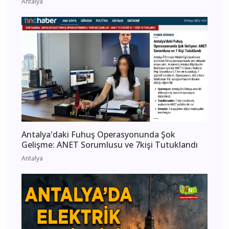
Antalya
Antalya'daki Fuhuş Operasyonunda Şok
Gelişme: ANET Sorumlusu ve 7kişi Tutuklandı
Antalya