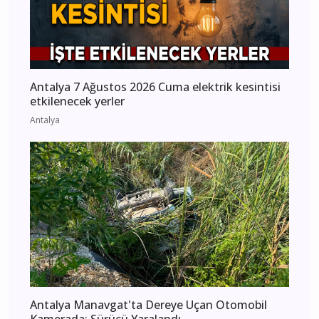
Antalya 7 Ağustos 2026 Cuma elektrik kesintisi
etkilenecek yerler
Antalya
Antalya Manavgat'ta Dereye Uçan Otomobil