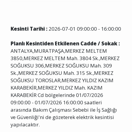
Kesinti Tarihi :
2026-07-01 09:00:00 - 16:00:00
Planlı Kesintiden Etkilenen Cadde / Sokak :
ANTALYA,MURATPAŞA,MERKEZ MELTEM
3850,MERKEZ MELTEM Mah. 3804 Sk.,MERKEZ
SOĞUKSU 306,MERKEZ SOĞUKSU Mah. 309
Sk.,MERKEZ SOĞUKSU Mah. 315 Sk.,MERKEZ
SOĞUKSU TOROSLAR,MERKEZ YILDIZ KAZIM
KARABEKİR,MERKEZ YILDIZ Mah. KAZIM
KARABEKİR Cd bölgelerinde 01/07/2026
09:00:00 - 01/07/2026 16:00:00 saatleri
arasında Bakım Çalışması Sebebi ile İş Sağlığı
ve Güvenliği'ni de gözeterek elektrik kesintisi
yapılacaktır.