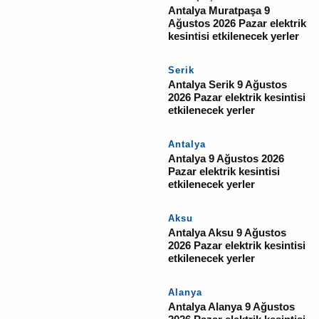
YORUM GÖNDER
İlgili Haberler
Muratpaşa
Antalya Muratpaşa 9
Ağustos 2026 Pazar
elektrik kesintisi
etkilenecek yerler
Serik
Antalya Serik 9 Ağustos
2026 Pazar elektrik
kesintisi etkilenecek
yerler
Antalya
Antalya 9 Ağustos 2026