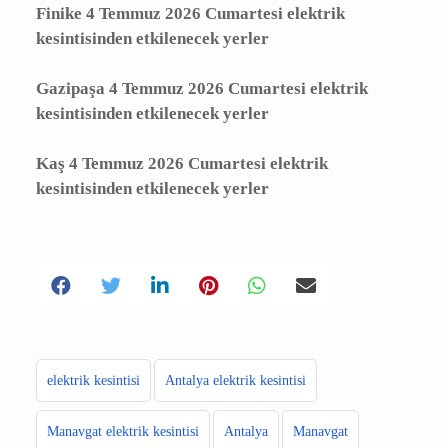
Elmalı 4 Temmuz 2026 Cumartesi elektrik
kesintisinden etkilenecek yerler
Finike 4 Temmuz 2026 Cumartesi elektrik
kesintisinden etkilenecek yerler
Gazipaşa 4 Temmuz 2026 Cumartesi
elektrik kesintisinden etkilenecek yerler
Kaş 4 Temmuz 2026 Cumartesi elektrik
kesintisinden etkilenecek yerler