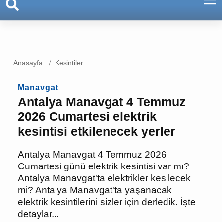
Anasayfa
Kesintiler
Manavgat
Antalya Manavgat 4
Temmuz 2026 Cumartesi
elektrik kesintisi
etkilenecek yerler
Antalya Manavgat 4 Temmuz 2026
Cumartesi günü elektrik kesintisi var
mı? Antalya Manavgat'ta elektrikler
kesilecek mi? Antalya Manavgat'ta
yaşanacak elektrik kesintilerini sizler