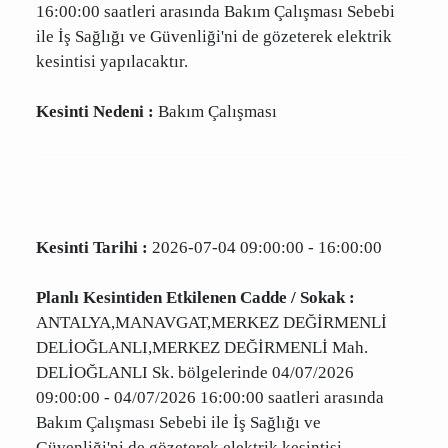
Planlı Kesintiden Etkilenen Cadde / Sokak :
ANTALYA,MANAVGAT,MERKEZ
GÜZELYALI,MERKEZ GÜZELYALI Mah.
bölgelerinde 04/07/2026 09:00:00 - 04/07/2026
16:00:00 saatleri arasında Bakım Çalışması
Sebebi ile İş Sağlığı ve Güvenliği'ni de gözeterek
elektrik kesintisi yapılacaktır.
Kesinti Nedeni :
Bakım Çalışması
Kesinti Tarihi :
2026-07-04 09:00:00 - 16:00:00
Planlı Kesintiden Etkilenen Cadde / Sokak :
ANTALYA,MANAVGAT,MERKEZ DEĞİRMENLİ