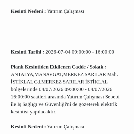
bölgelerinde 04/07/2026 09:00:00 - 04/07/2026
16:00:00 saatleri arasında Yatırım Çalışması
Sebebi ile İş Sağlığı ve Güvenliği'ni de gözeterek
elektrik kesintisi yapılacaktır.
Kesinti Nedeni :
Yatırım Çalışması
Kesinti Tarihi :
2026-07-04 09:00:00 - 16:00:00
Planlı Kesintiden Etkilenen Cadde / Sokak :
ANTALYA,MANAVGAT,MERKEZ SARILAR Mah.
İSTİKLAL Cd,MERKEZ SARILAR İSTİKLAL
bölgelerinde 04/07/2026 09:00:00 - 04/07/2026
16:00:00 saatleri arasında Yatırım Çalışması