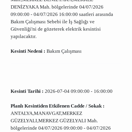
Kesinti Tarihi :
2026-07-04 09:00:00 - 16:00:00
Planlı Kesintiden Etkilenen Cadde / Sokak :
ANTALYA,MANAVGAT,MERKEZ BUKLUCE
Mah.,MERKEZ DENİZYAKA,MERKEZ DENİZYAKA
Mah. bölgelerinde 04/07/2026 09:00:00 -
04/07/2026 16:00:00 saatleri arasında Bakım
Çalışması Sebebi ile İş Sağlığı ve Güvenliği'ni de
gözeterek elektrik kesintisi yapılacaktır.
Kesinti Nedeni :
Bakım Çalışması
Kesinti Tarihi :
2026-07-04 09:00:00 - 16:00:00