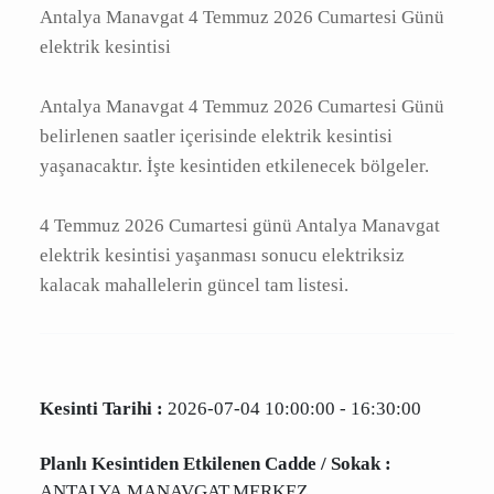
elektrik kesintisinde etkilenecek yerler
Antalya Manavgat 4 Temmuz 2026 Cumartesi
Günü elektrik kesintisi
Antalya Manavgat 4 Temmuz 2026 Cumartesi
Günü belirlenen saatler içerisinde elektrik
kesintisi yaşanacaktır. İşte kesintiden
etkilenecek bölgeler.
4 Temmuz 2026 Cumartesi günü Antalya
Manavgat elektrik kesintisi yaşanması sonucu
elektriksiz kalacak mahallelerin güncel tam
listesi.