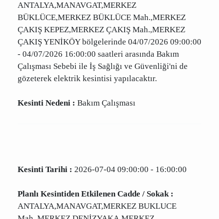
Kesinti Tarihi :
2026-07-04 09:00:00 - 16:00:00
Planlı Kesintiden Etkilenen Cadde / Sokak :
ANTALYA,MANAVGAT,MERKEZ
BÜKLÜCE,MERKEZ BÜKLÜCE Mah.,MERKEZ
ÇAKIŞ KEPEZ,MERKEZ ÇAKIŞ Mah.,MERKEZ
ÇAKIŞ YENİKÖY bölgelerinde 04/07/2026
09:00:00 - 04/07/2026 16:00:00 saatleri
arasında Bakım Çalışması Sebebi ile İş Sağlığı
ve Güvenliği'ni de gözeterek elektrik kesintisi
yapılacaktır.
Kesinti Nedeni :
Bakım Çalışması