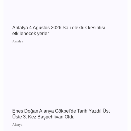
kesintisi etkilenecek yerler
Antalya
Antalya 4 Ağustos 2026 Salı elektrik kesintisi
etkilenecek yerler
Antalya