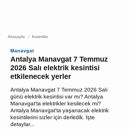
Anasayfa
Kesintiler
Manavgat
Antalya Manavgat 7
Temmuz 2026 Salı elektrik
kesintisi etkilenecek yerler
Antalya Manavgat 7 Temmuz 2026 Salı
günü elektrik kesintisi var mı? Antalya
Manavgat'ta elektrikler kesilecek mi?
Antalya Manavgat'ta yaşanacak elektrik
kesintilerini sizler için derledik. İşte
detaylar...