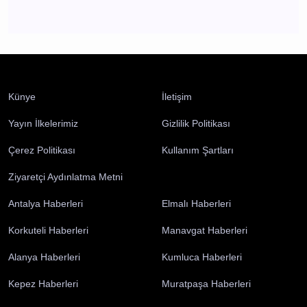
Antalya
Künye
İletişim
Yayın İlkelerimiz
Gizlilik Politikası
Çerez Politikası
Kullanım Şartları
Ziyaretçi Aydınlatma Metni