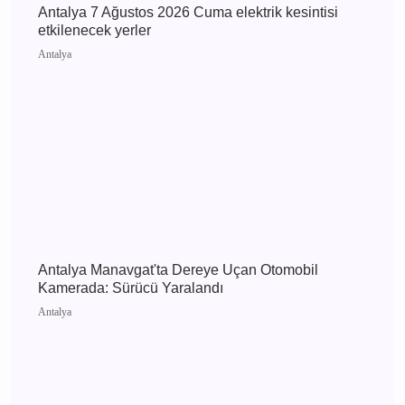
Antalya 7 Ağustos 2026 Cuma elektrik kesintisi
etkilenecek yerler
Antalya