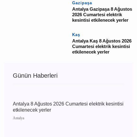
Finike
Antalya Finike 8 Ağustos
2026 Cumartesi elektrik
kesintisi etkilenecek
yerler
Gazipaşa
Antalya Gazipaşa 8
Ağustos 2026 Cumartesi
elektrik kesintisi
etkilenecek yerler
Kaş
Antalya Kaş 8 Ağustos
2026 Cumartesi elektrik
kesintisi etkilenecek
yerler
Günün Haberleri