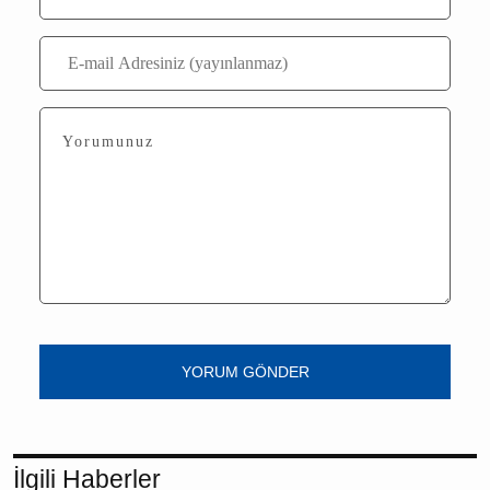
YORUM GÖNDER