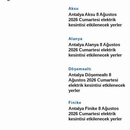
İlgili Haberler
Aksu
Antalya Aksu 8 Ağustos
2026 Cumartesi elektrik
kesintisi etkilenecek
yerler
Alanya
Antalya Alanya 8
Ağustos 2026 Cumartesi
elektrik kesintisi
etkilenecek yerler
Döşemealtı
Antalya Döşemealtı 8
Ağustos 2026 Cumartesi
elektrik kesintisi
etkilenecek yerler