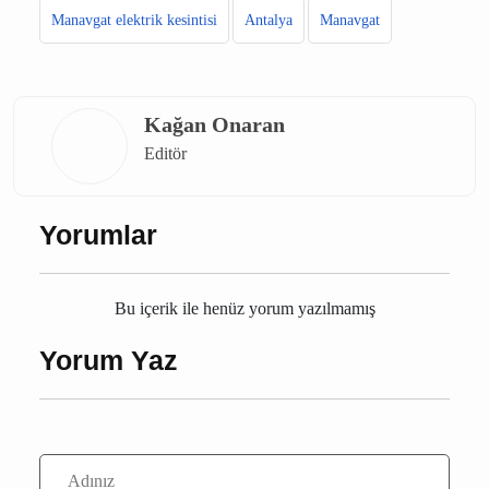
Manavgat elektrik kesintisi
Antalya
Manavgat
Kağan Onaran
Editör
Yorumlar
Bu içerik ile henüz yorum yazılmamış
Yorum Yaz