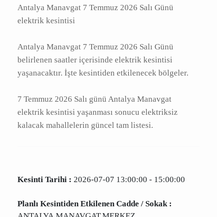
Antalya Manavgat 7 Temmuz 2026 Salı Günü
elektrik kesintisi
Antalya Manavgat 7 Temmuz 2026 Salı Günü
belirlenen saatler içerisinde elektrik kesintisi
yaşanacaktır. İşte kesintiden etkilenecek
bölgeler.
7 Temmuz 2026 Salı günü Antalya Manavgat
elektrik kesintisi yaşanması sonucu elektriksiz
kalacak mahallelerin güncel tam listesi.
Kesinti Tarihi :
2026-07-07 13:00:00 - 15:00:00
Planlı Kesintiden Etkilenen Cadde / Sokak :