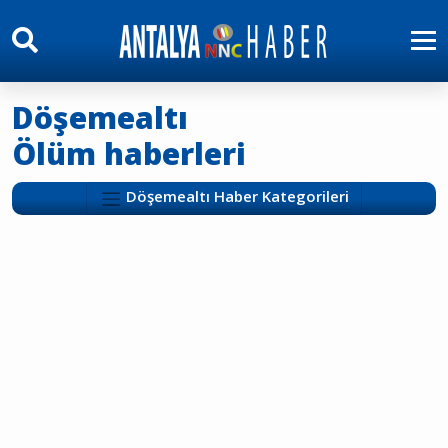
Döşemealtı
Ölüm haberleri
Döşemealtı Haber Kategorileri