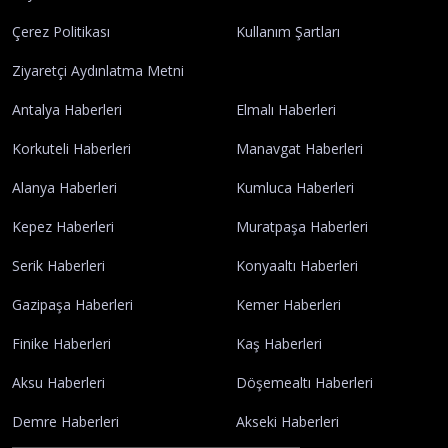
Çerez Politikası
Kullanım Şartları
Ziyaretçi Aydınlatma Metni
Antalya Haberleri
Elmalı Haberleri
Korkuteli Haberleri
Manavgat Haberleri
Alanya Haberleri
Kumluca Haberleri
Kepez Haberleri
Muratpaşa Haberleri
Serik Haberleri
Konyaaltı Haberleri
Gazipaşa Haberleri
Kemer Haberleri
Finike Haberleri
Kaş Haberleri
Aksu Haberleri
Döşemealtı Haberleri
Demre Haberleri
Akseki Haberleri