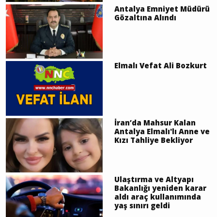
Antalya Emniyet Müdürü
Gözaltına Alındı
Elmalı Vefat Ali Bozkurt
İran’da Mahsur Kalan
Antalya Elmalı'lı Anne ve
Kızı Tahliye Bekliyor
Ulaştırma ve Altyapı
Bakanlığı yeniden karar
aldı araç kullanımında
yaş sınırı geldi