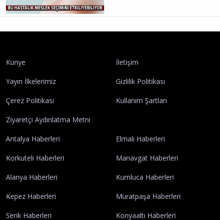
Künye
İletişim
Yayın İlkelerimiz
Gizlilik Politikası
Çerez Politikası
Kullanım Şartları
Ziyaretçi Aydınlatma Metni
Antalya Haberleri
Elmalı Haberleri
Korkuteli Haberleri
Manavgat Haberleri
Alanya Haberleri
Kumluca Haberleri
Kepez Haberleri
Muratpaşa Haberleri
Serik Haberleri
Konyaaltı Haberleri