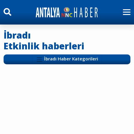
İbradı
Etkinlik haberleri
İbradı Haber Kategorileri