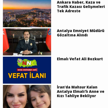
Ankara Haber, Kaza ve
Trafik Kazası Gelişmeleri
Tek Adreste
Antalya Emniyet Müdürü
Gözaltına Alındı
Elmalı Vefat Ali Bozkurt
İran’da Mahsur Kalan
Antalya Elmalı'lı Anne ve
Kızı Tahliye Bekliyor